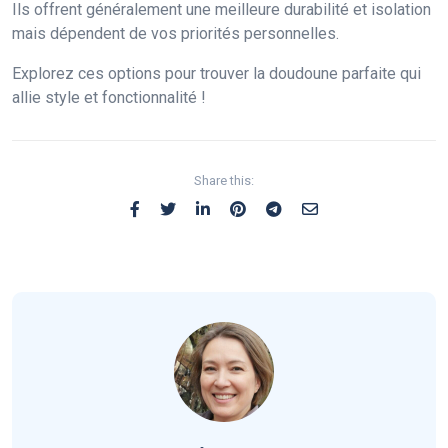
Ils offrent généralement une meilleure durabilité et isolation
mais dépendent de vos priorités personnelles.
Explorez ces options pour trouver la doudoune parfaite qui
allie style et fonctionnalité !
Share this: