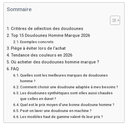
Sommaire
Critères de sélection des doudounes
Top 15 Doudounes Homme Marque 2026
Exemples concrets
Piège à éviter lors de l’achat
Tendance des couleurs en 2026
Où acheter des doudounes homme marque ?
FAQ
Quelles sont les meilleures marques de doudounes
homme ?
Comment choisir une doudoune adaptée à mes besoins ?
Les doudounes synthétiques sont-elles aussi chaudes
que celles en duvet ?
Quel est le prix moyen d’une bonne doudoune homme ?
Peut-on laver une doudoune en machine ?
Les modèles haut de gamme valent-ils leur prix ?