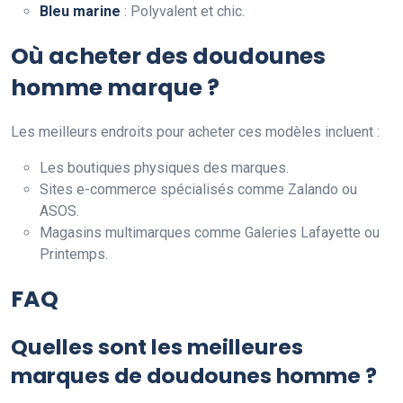
Bleu marine
: Polyvalent et chic.
Où acheter des doudounes
homme marque ?
Les meilleurs endroits pour acheter ces modèles incluent :
Les boutiques physiques des marques.
Sites e-commerce spécialisés comme Zalando ou
ASOS.
Magasins multimarques comme Galeries Lafayette ou
Printemps.
FAQ
Quelles sont les meilleures
marques de doudounes homme ?