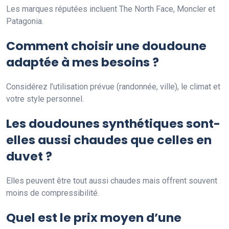
Les marques réputées incluent The North Face, Moncler et
Patagonia.
Comment choisir une doudoune
adaptée à mes besoins ?
Considérez l’utilisation prévue (randonnée, ville), le climat et
votre style personnel.
Les doudounes synthétiques sont-
elles aussi chaudes que celles en
duvet ?
Elles peuvent être tout aussi chaudes mais offrent souvent
moins de compressibilité.
Quel est le prix moyen d’une