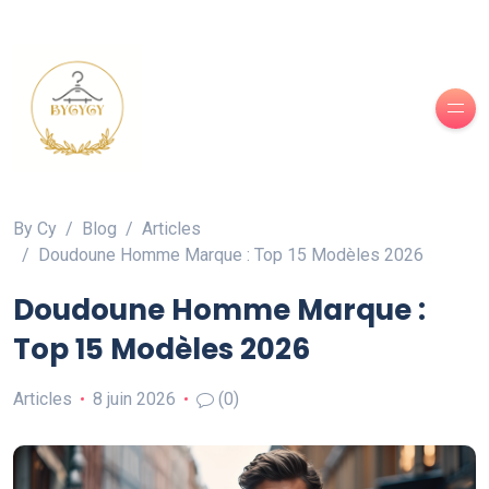
By Cy
Blog
Articles
Doudoune Homme Marque : Top 15 Modèles 2026
Doudoune Homme Marque :
Top 15 Modèles 2026
Articles
8 juin 2026
(0)