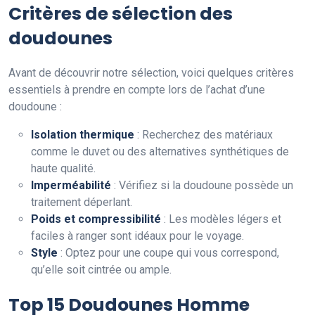
Critères de sélection des
doudounes
Avant de découvrir notre sélection, voici quelques critères
essentiels à prendre en compte lors de l’achat d’une
doudoune :
Isolation thermique
: Recherchez des matériaux
comme le duvet ou des alternatives synthétiques de
haute qualité.
Imperméabilité
: Vérifiez si la doudoune possède un
traitement déperlant.
Poids et compressibilité
: Les modèles légers et
faciles à ranger sont idéaux pour le voyage.
Style
: Optez pour une coupe qui vous correspond,
qu’elle soit cintrée ou ample.
Top 15 Doudounes Homme