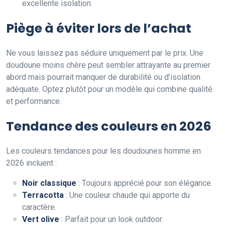
excellente isolation.
Piège à éviter lors de l’achat
Ne vous laissez pas séduire uniquement par le prix. Une
doudoune moins chère peut sembler attrayante au premier
abord mais pourrait manquer de durabilité ou d’isolation
adéquate. Optez plutôt pour un modèle qui combine qualité
et performance.
Tendance des couleurs en 2026
Les couleurs tendances pour les doudounes homme en
2026 incluent :
Noir classique
: Toujours apprécié pour son élégance.
Terracotta
: Une couleur chaude qui apporte du
caractère.
Vert olive
: Parfait pour un look outdoor.