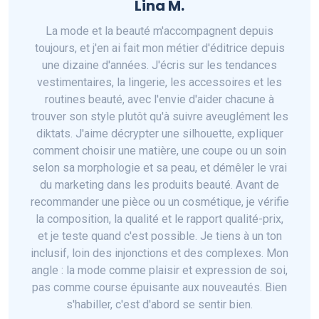
Lina M.
La mode et la beauté m'accompagnent depuis
toujours, et j'en ai fait mon métier d'éditrice depuis
une dizaine d'années. J'écris sur les tendances
vestimentaires, la lingerie, les accessoires et les
routines beauté, avec l'envie d'aider chacune à
trouver son style plutôt qu'à suivre aveuglément les
diktats. J'aime décrypter une silhouette, expliquer
comment choisir une matière, une coupe ou un soin
selon sa morphologie et sa peau, et démêler le vrai
du marketing dans les produits beauté. Avant de
recommander une pièce ou un cosmétique, je vérifie
la composition, la qualité et le rapport qualité-prix,
et je teste quand c'est possible. Je tiens à un ton
inclusif, loin des injonctions et des complexes. Mon
angle : la mode comme plaisir et expression de soi,
pas comme course épuisante aux nouveautés. Bien
s'habiller, c'est d'abord se sentir bien.