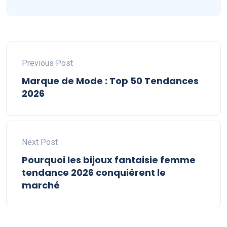
Previous Post
Marque de Mode : Top 50 Tendances
2026
Next Post
Pourquoi les bijoux fantaisie femme
tendance 2026 conquièrent le
marché