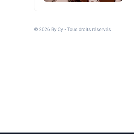
© 2026 By Cy - Tous droits réservés