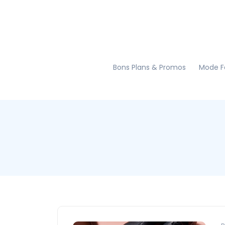
Bons Plans & Promos
Mode 