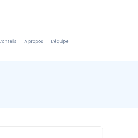
Conseils
À propos
L’équipe