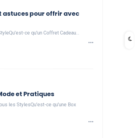
astuces pour offrir avec
tyleQu'est-ce qu'un Coffret Cadeau…
Mode et Pratiques
us les StylesQu'est-ce qu'une Box