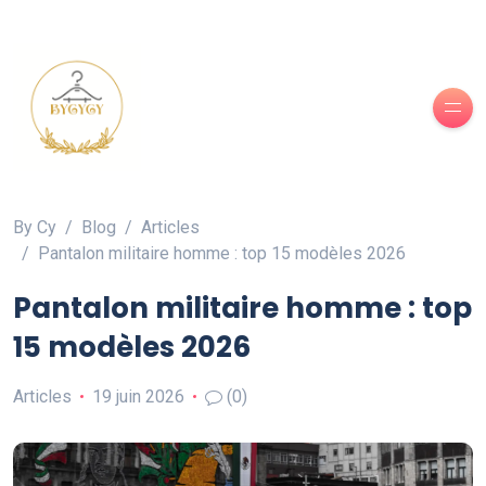
By Cy
Blog
Articles
Pantalon militaire homme : top 15 modèles 2026
Pantalon militaire homme : top
15 modèles 2026
Articles
19 juin 2026
(0)