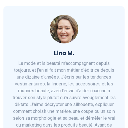
Lina M.
La mode et la beauté m'accompagnent depuis
toujours, et j'en ai fait mon métier d'éditrice depuis
une dizaine d'années. J'écris sur les tendances
vestimentaires, la lingerie, les accessoires et les
routines beauté, avec l'envie d'aider chacune à
trouver son style plutôt qu'à suivre aveuglément les
diktats. J'aime décrypter une silhouette, expliquer
comment choisir une matière, une coupe ou un soin
selon sa morphologie et sa peau, et démêler le vrai
du marketing dans les produits beauté. Avant de