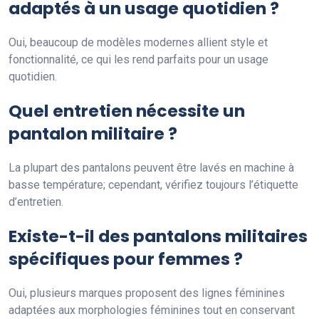
adaptés à un usage quotidien ?
Oui, beaucoup de modèles modernes allient style et
fonctionnalité, ce qui les rend parfaits pour un usage
quotidien.
Quel entretien nécessite un
pantalon militaire ?
La plupart des pantalons peuvent être lavés en machine à
basse température; cependant, vérifiez toujours l’étiquette
d’entretien.
Existe-t-il des pantalons militaires
spécifiques pour femmes ?
Oui, plusieurs marques proposent des lignes féminines
adaptées aux morphologies féminines tout en conservant