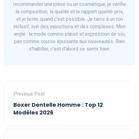
recommander une pièce ou un cosmétique, je vérifie
la composition, la qualité et le rapport qualité-prix,
et je teste quand c'est possible. Je tiens à un ton
inclusif, loin des injonctions et des complexes. Mon
angle : la mode comme plaisir et expression de soi,
pas comme course épuisante aux nouveautés. Bien
s'habiller, c'est d'abord se sentir bien.
Previous Post
Boxer Dentelle Homme : Top 12
Modèles 2026