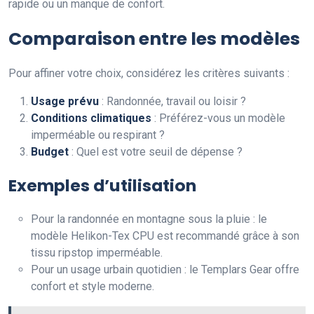
rapide ou un manque de confort.
Comparaison entre les modèles
Pour affiner votre choix, considérez les critères suivants :
Usage prévu
: Randonnée, travail ou loisir ?
Conditions climatiques
: Préférez-vous un modèle
imperméable ou respirant ?
Budget
: Quel est votre seuil de dépense ?
Exemples d’utilisation
Pour la randonnée en montagne sous la pluie : le
modèle Helikon-Tex CPU est recommandé grâce à son
tissu ripstop imperméable.
Pour un usage urbain quotidien : le Templars Gear offre
confort et style moderne.