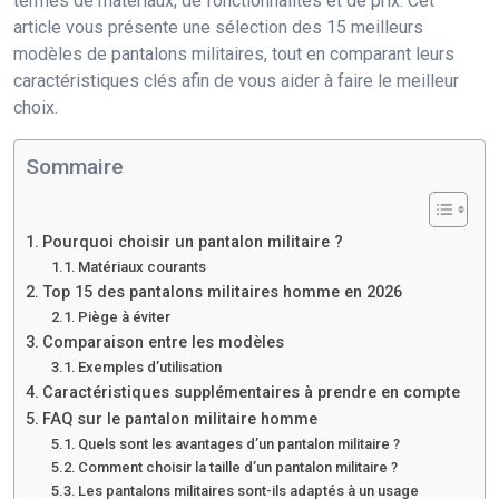
termes de matériaux, de fonctionnalités et de prix. Cet
article vous présente une sélection des 15 meilleurs
modèles de pantalons militaires, tout en comparant leurs
caractéristiques clés afin de vous aider à faire le meilleur
choix.
Sommaire
Pourquoi choisir un pantalon militaire ?
Matériaux courants
Top 15 des pantalons militaires homme en 2026
Piège à éviter
Comparaison entre les modèles
Exemples d’utilisation
Caractéristiques supplémentaires à prendre en compte
FAQ sur le pantalon militaire homme
Quels sont les avantages d’un pantalon militaire ?
Comment choisir la taille d’un pantalon militaire ?
Les pantalons militaires sont-ils adaptés à un usage