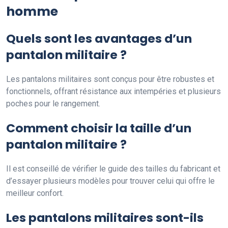
homme
Quels sont les avantages d’un
pantalon militaire ?
Les pantalons militaires sont conçus pour être robustes et
fonctionnels, offrant résistance aux intempéries et plusieurs
poches pour le rangement.
Comment choisir la taille d’un
pantalon militaire ?
Il est conseillé de vérifier le guide des tailles du fabricant et
d’essayer plusieurs modèles pour trouver celui qui offre le
meilleur confort.
Les pantalons militaires sont-ils