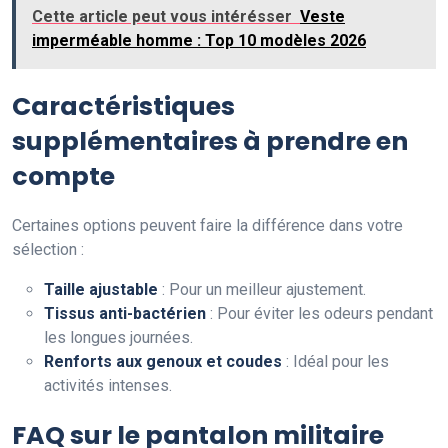
Cette article peut vous intérésser
Veste
imperméable homme : Top 10 modèles 2026
Caractéristiques
supplémentaires à prendre en
compte
Certaines options peuvent faire la différence dans votre
sélection :
Taille ajustable
: Pour un meilleur ajustement.
Tissus anti-bactérien
: Pour éviter les odeurs pendant
les longues journées.
Renforts aux genoux et coudes
: Idéal pour les
activités intenses.
FAQ sur le pantalon militaire