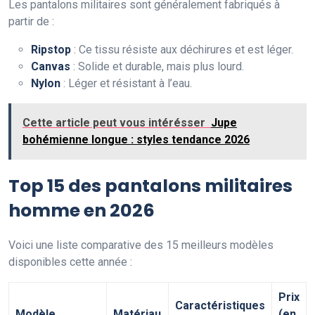
Les pantalons militaires sont généralement fabriqués à
partir de :
Ripstop
: Ce tissu résiste aux déchirures et est léger.
Canvas
: Solide et durable, mais plus lourd.
Nylon
: Léger et résistant à l’eau.
Cette article peut vous intérésser
Jupe
bohémienne longue : styles tendance 2026
Top 15 des pantalons militaires
homme en 2026
Voici une liste comparative des 15 meilleurs modèles
disponibles cette année :
Prix
Caractéristiques
Modèle
Matériau
(en