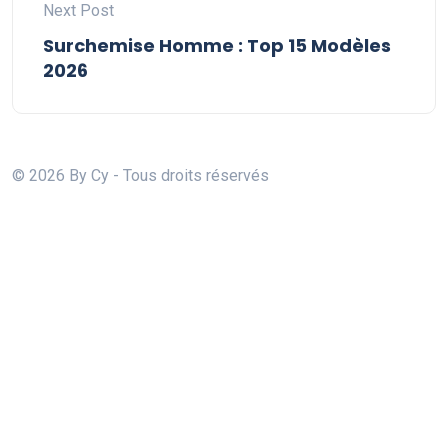
Next Post
Surchemise Homme : Top 15 Modèles
2026
© 2026 By Cy - Tous droits réservés