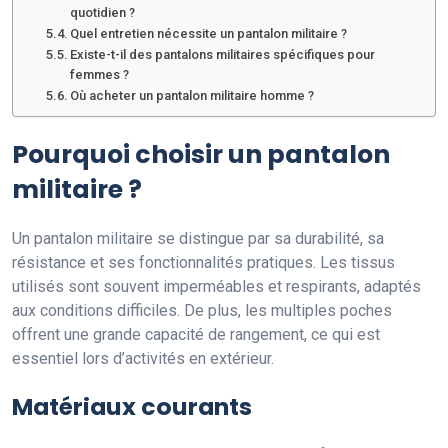
quotidien ?
Quel entretien nécessite un pantalon militaire ?
Existe-t-il des pantalons militaires spécifiques pour
femmes ?
Où acheter un pantalon militaire homme ?
Pourquoi choisir un pantalon
militaire ?
Un pantalon militaire se distingue par sa durabilité, sa
résistance et ses fonctionnalités pratiques. Les tissus
utilisés sont souvent imperméables et respirants, adaptés
aux conditions difficiles. De plus, les multiples poches
offrent une grande capacité de rangement, ce qui est
essentiel lors d’activités en extérieur.
Matériaux courants