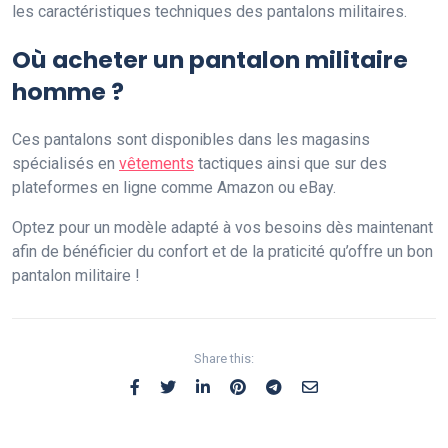
les caractéristiques techniques des pantalons militaires.
Où acheter un pantalon militaire
homme ?
Ces pantalons sont disponibles dans les magasins
spécialisés en
vêtements
tactiques ainsi que sur des
plateformes en ligne comme Amazon ou eBay.
Optez pour un modèle adapté à vos besoins dès maintenant
afin de bénéficier du confort et de la praticité qu’offre un bon
pantalon militaire !
Share this: