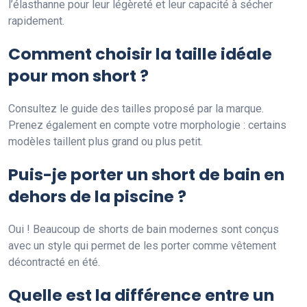
l’élasthanne pour leur légèreté et leur capacité à sécher
rapidement.
Comment choisir la taille idéale
pour mon short ?
Consultez le guide des tailles proposé par la marque.
Prenez également en compte votre morphologie : certains
modèles taillent plus grand ou plus petit.
Puis-je porter un short de bain en
dehors de la piscine ?
Oui ! Beaucoup de shorts de bain modernes sont conçus
avec un style qui permet de les porter comme vêtement
décontracté en été.
Quelle est la différence entre un