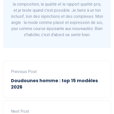
la composition, la qualité et le rapport qualité-prix,
et je teste quand c'est possible. Je tiens à un ton
inclusif, loin des injonctions et des complexes. Mon
angle : la mode comme plaisir et expression de soi,
pas comme course épuisante aux nouveautés. Bien
s'habiller, c'est d'abord se sentir bien.
Previous Post
Doudounes homme : top 15 modèles
2026
Next Post