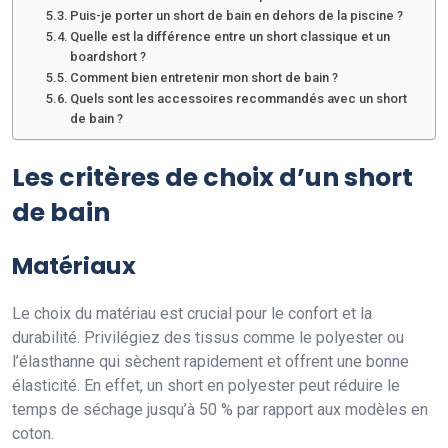
Puis-je porter un short de bain en dehors de la piscine ?
Quelle est la différence entre un short classique et un
boardshort ?
Comment bien entretenir mon short de bain ?
Quels sont les accessoires recommandés avec un short
de bain ?
Les critères de choix d’un short
de bain
Matériaux
Le choix du matériau est crucial pour le confort et la
durabilité. Privilégiez des tissus comme le polyester ou
l’élasthanne qui sèchent rapidement et offrent une bonne
élasticité. En effet, un short en polyester peut réduire le
temps de séchage jusqu’à 50 % par rapport aux modèles en
coton.