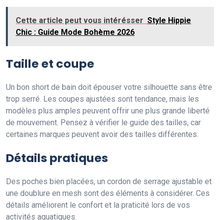
Cette article peut vous intérésser
Style Hippie
Chic : Guide Mode Bohème 2026
Taille et coupe
Un bon short de bain doit épouser votre silhouette sans être
trop serré. Les coupes ajustées sont tendance, mais les
modèles plus amples peuvent offrir une plus grande liberté
de mouvement. Pensez à vérifier le guide des tailles, car
certaines marques peuvent avoir des tailles différentes.
Détails pratiques
Des poches bien placées, un cordon de serrage ajustable et
une doublure en mesh sont des éléments à considérer. Ces
détails améliorent le confort et la praticité lors de vos
activités aquatiques.