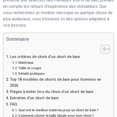
présente une sélection des meilleurs shorts de bain, prenant
en compte les retours d’expérience des utilisateurs. Que
vous recherchiez un modèle classique ou quelque chose de
plus audacieux, vous trouverez ici des options adaptées à
vos besoins.
Sommaire
Les critères de choix d’un short de bain
Matériaux
Taille et coupe
Détails pratiques
Top 18 modèles de shorts de bain pour hommes en
2026
Pièges à éviter lors du choix d’un short de bain
Entretien d’un short de bain
FAQ
Quel est le meilleur matériau pour un short de bain ?
Comment choisir la taille idéale pour mon short ?