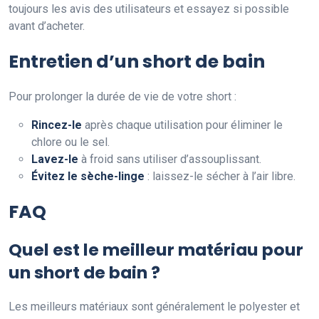
toujours les avis des utilisateurs et essayez si possible
avant d’acheter.
Entretien d’un short de bain
Pour prolonger la durée de vie de votre short :
Rincez-le
après chaque utilisation pour éliminer le
chlore ou le sel.
Lavez-le
à froid sans utiliser d’assouplissant.
Évitez le sèche-linge
: laissez-le sécher à l’air libre.
FAQ
Quel est le meilleur matériau pour
un short de bain ?
Les meilleurs matériaux sont généralement le polyester et