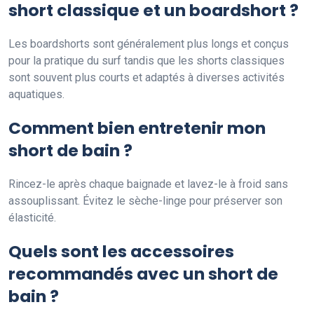
short classique et un boardshort ?
Les boardshorts sont généralement plus longs et conçus
pour la pratique du surf tandis que les shorts classiques
sont souvent plus courts et adaptés à diverses activités
aquatiques.
Comment bien entretenir mon
short de bain ?
Rincez-le après chaque baignade et lavez-le à froid sans
assouplissant. Évitez le sèche-linge pour préserver son
élasticité.
Quels sont les accessoires
recommandés avec un short de
bain ?