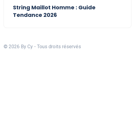
String Maillot Homme : Guide
Tendance 2026
© 2026 By Cy - Tous droits réservés