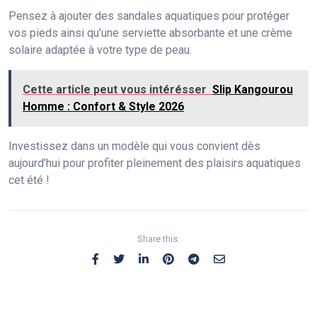
Pensez à ajouter des sandales aquatiques pour protéger
vos pieds ainsi qu’une serviette absorbante et une crème
solaire adaptée à votre type de peau.
Cette article peut vous intérésser
Slip Kangourou
Homme : Confort & Style 2026
Investissez dans un modèle qui vous convient dès
aujourd’hui pour profiter pleinement des plaisirs aquatiques
cet été !
Share this: