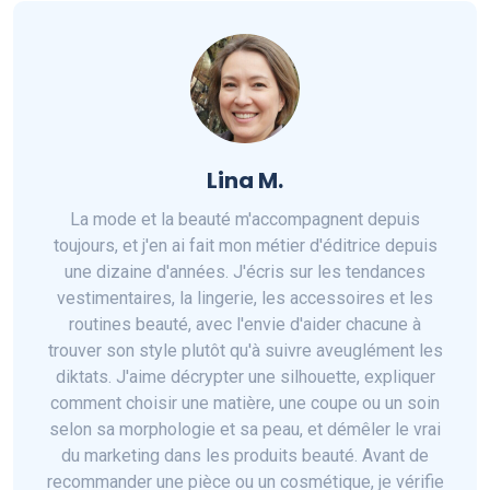
Lina M.
La mode et la beauté m'accompagnent depuis
toujours, et j'en ai fait mon métier d'éditrice depuis
une dizaine d'années. J'écris sur les tendances
vestimentaires, la lingerie, les accessoires et les
routines beauté, avec l'envie d'aider chacune à
trouver son style plutôt qu'à suivre aveuglément les
diktats. J'aime décrypter une silhouette, expliquer
comment choisir une matière, une coupe ou un soin
selon sa morphologie et sa peau, et démêler le vrai
du marketing dans les produits beauté. Avant de
recommander une pièce ou un cosmétique, je vérifie