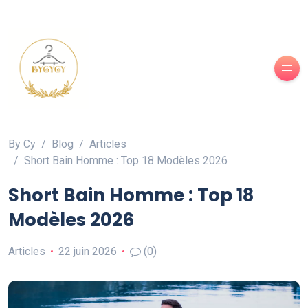
By Cy
Blog
Articles
Short Bain Homme : Top 18 Modèles 2026
Short Bain Homme : Top 18
Modèles 2026
Articles
22 juin 2026
(0)