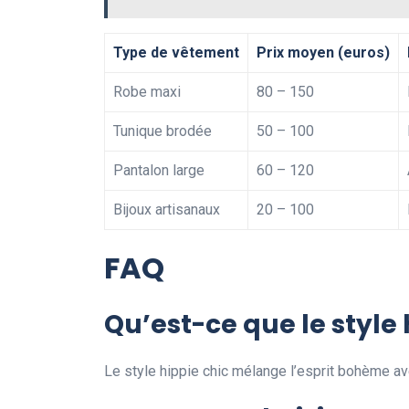
Type de vêtement
Prix moyen (euros)
Robe maxi
80 – 150
Tunique brodée
50 – 100
Pantalon large
60 – 120
Bijoux artisanaux
20 – 100
FAQ
Qu’est-ce que le style 
Le style hippie chic mélange l’esprit bohème av