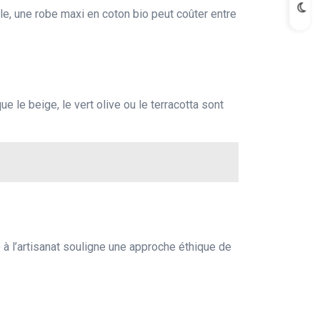
e, une robe maxi en coton bio peut coûter entre
e le beige, le vert olive ou le terracotta sont
 à l’artisanat souligne une approche éthique de