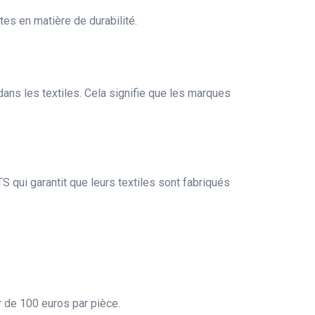
es en matière de durabilité.
ns les textiles. Cela signifie que les marques
 qui garantit que leurs textiles sont fabriqués
 de 100 euros par pièce.