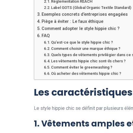
Règlementation REACH
Label GOTS (Global Organic Textile Standard)
Exemples concrets d’entreprises engagées
Piège à éviter : Le faux éthique
Comment adopter le style hippie chic ?
FAQ
Qu’est-ce que le style hippie chic ?
Comment choisir une marque éthique ?
Quels types de vêtements privilégier dans ce s
Les vêtements hippie chic sont-ils chers ?
Comment éviter le greenwashing ?
Où acheter des vêtements hippie chic ?
Les caractéristiques
Le style hippie chic se définit par plusieurs élém
1. Vêtements amples e