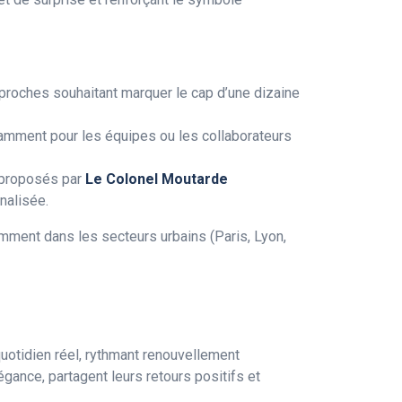
proches souhaitant marquer le cap d’une dizaine
mment pour les équipes ou les collaborateurs
 proposés par
Le Colonel Moutarde
nalisée.
amment dans les secteurs urbains (Paris, Lyon,
uotidien réel, rythmant renouvellement
légance, partagent leurs retours positifs et