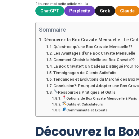
Résume moi cette article via l'ia
ChatGPT
Perplexity
Grok
Claude
Sommaire
Découvrez la Box Cravate Mensuelle : Le Ca
Qu’est-ce qu’une Box Cravate Mensuelle??
Les Avantages d’une Box Cravate Mensuelle
Comment Choisir la Meilleure Box Cravate??
La Box Cravate?: Un Cadeau Distingué Pour T
Témoignages de Clients Satisfaits
Tendances et Évolutions du Marché des Box 
Conclusion?: Pourquoi Adopter une Box Crava
Ressources Pratiques et Outils
Options de Box Cravate Mensuelle à Paris
Outils et Calculateurs
Communauté et Experts
Découvrez la Box