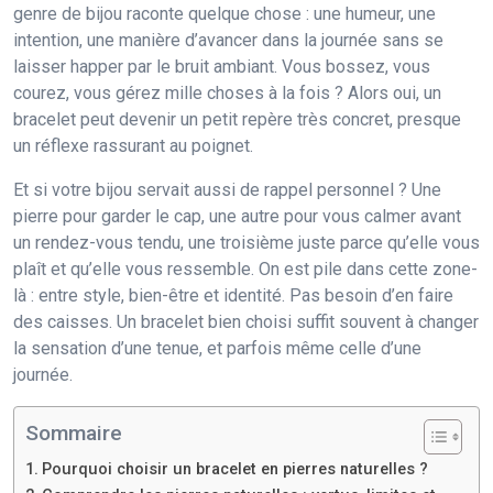
genre de bijou raconte quelque chose : une humeur, une
intention, une manière d’avancer dans la journée sans se
laisser happer par le bruit ambiant. Vous bossez, vous
courez, vous gérez mille choses à la fois ? Alors oui, un
bracelet peut devenir un petit repère très concret, presque
un réflexe rassurant au poignet.
Et si votre bijou servait aussi de rappel personnel ? Une
pierre pour garder le cap, une autre pour vous calmer avant
un rendez-vous tendu, une troisième juste parce qu’elle vous
plaît et qu’elle vous ressemble. On est pile dans cette zone-
là : entre style, bien-être et identité. Pas besoin d’en faire
des caisses. Un bracelet bien choisi suffit souvent à changer
la sensation d’une tenue, et parfois même celle d’une
journée.
Sommaire
Pourquoi choisir un bracelet en pierres naturelles ?