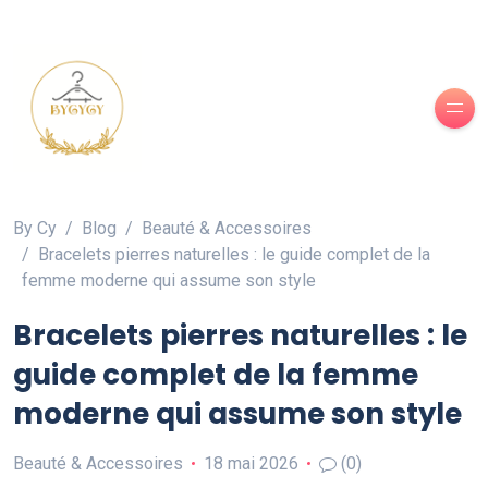
By Cy
Blog
Beauté & Accessoires
Bracelets pierres naturelles : le guide complet de la
femme moderne qui assume son style
Bracelets pierres naturelles : le
guide complet de la femme
moderne qui assume son style
Beauté & Accessoires
18 mai 2026
(0)