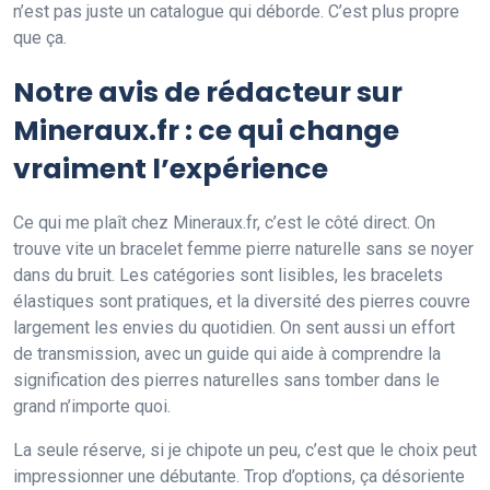
n’est pas juste un catalogue qui déborde. C’est plus propre
que ça.
Notre avis de rédacteur sur
Mineraux.fr : ce qui change
vraiment l’expérience
Ce qui me plaît chez Mineraux.fr, c’est le côté direct. On
trouve vite un bracelet femme pierre naturelle sans se noyer
dans du bruit. Les catégories sont lisibles, les bracelets
élastiques sont pratiques, et la diversité des pierres couvre
largement les envies du quotidien. On sent aussi un effort
de transmission, avec un guide qui aide à comprendre la
signification des pierres naturelles sans tomber dans le
grand n’importe quoi.
La seule réserve, si je chipote un peu, c’est que le choix peut
impressionner une débutante. Trop d’options, ça désoriente