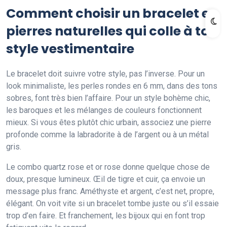
Comment choisir un bracelet en
pierres naturelles qui colle à ton
style vestimentaire
Le bracelet doit suivre votre style, pas l’inverse. Pour un
look minimaliste, les perles rondes en 6 mm, dans des tons
sobres, font très bien l’affaire. Pour un style bohème chic,
les baroques et les mélanges de couleurs fonctionnent
mieux. Si vous êtes plutôt chic urbain, associez une pierre
profonde comme la labradorite à de l’argent ou à un métal
gris.
Le combo quartz rose et or rose donne quelque chose de
doux, presque lumineux. Œil de tigre et cuir, ça envoie un
message plus franc. Améthyste et argent, c’est net, propre,
élégant. On voit vite si un bracelet tombe juste ou s’il essaie
trop d’en faire. Et franchement, les bijoux qui en font trop