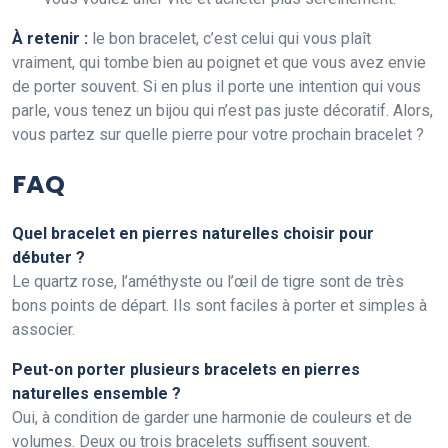
À retenir :
le bon bracelet, c’est celui qui vous plaît
vraiment, qui tombe bien au poignet et que vous avez envie
de porter souvent. Si en plus il porte une intention qui vous
parle, vous tenez un bijou qui n’est pas juste décoratif. Alors,
vous partez sur quelle pierre pour votre prochain bracelet ?
FAQ
Quel bracelet en pierres naturelles choisir pour
débuter ?
Le quartz rose, l’améthyste ou l’œil de tigre sont de très
bons points de départ. Ils sont faciles à porter et simples à
associer.
Peut-on porter plusieurs bracelets en pierres
naturelles ensemble ?
Oui, à condition de garder une harmonie de couleurs et de
volumes. Deux ou trois bracelets suffisent souvent.