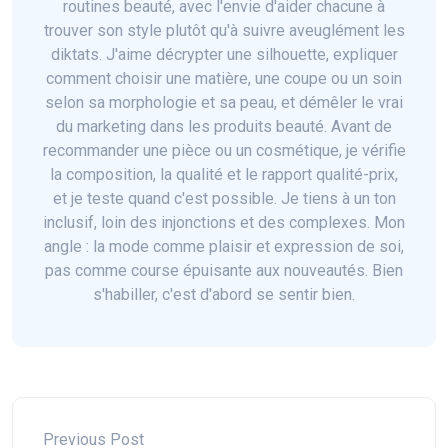
routines beauté, avec l'envie d'aider chacune à
trouver son style plutôt qu'à suivre aveuglément les
diktats. J'aime décrypter une silhouette, expliquer
comment choisir une matière, une coupe ou un soin
selon sa morphologie et sa peau, et démêler le vrai
du marketing dans les produits beauté. Avant de
recommander une pièce ou un cosmétique, je vérifie
la composition, la qualité et le rapport qualité-prix,
et je teste quand c'est possible. Je tiens à un ton
inclusif, loin des injonctions et des complexes. Mon
angle : la mode comme plaisir et expression de soi,
pas comme course épuisante aux nouveautés. Bien
s'habiller, c'est d'abord se sentir bien.
Previous Post