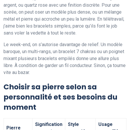
argent, ou quartz rose avec une finition discrète. Pour une
soirée, on peut oser un modèle plus dense, ou un mélange
métal et pierre qui accroche un peu la lumière. En télétravail,
j’aime bien les bracelets simples, parce qu’ils font le job
sans voler la vedette à tout le reste.
Le week-end, on s’autorise davantage de relief. Un modèle
baroque, un multi-rangs, un bracelet 7 chakras ou un poignet
mixant plusieurs bracelets empilés donne une allure plus
libre. À condition de garder un fil conducteur. Sinon, ça tourne
vite au bazar.
Choisir sa pierre selon sa
personnalité et ses besoins du
moment
Signification
Style
Usage
Pierre