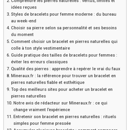
Comprendre les pierres naturelles : vertus, limites et
idées reçues
Styles de bracelets pour femme moderne : du bureau
au week-end
Choisir sa pierre selon sa personnalité et ses besoins
du moment
Comment choisir un bracelet en pierres naturelles qui
colle à ton style vestimentaire
Guide pratique des tailles de bracelets pour femmes :
éviter les erreurs classiques
Qualité des pierres : apprendre à repérer le vrai du faux
Mineraux.fr : la référence pour trouver un bracelet en
pierres naturelles fiable et esthétique
Top des meilleurs sites pour acheter un bracelet en
pierres naturelles
Notre avis de rédacteur sur Mineraux.fr : ce qui
change vraiment l’expérience
Entretenir son bracelet en pierres naturelles : rituels
simples pour femme pressée