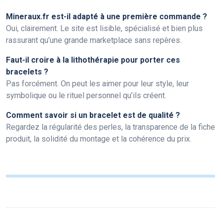
Mineraux.fr est-il adapté à une première commande ?
Oui, clairement. Le site est lisible, spécialisé et bien plus
rassurant qu’une grande marketplace sans repères.
Faut-il croire à la lithothérapie pour porter ces
bracelets ?
Pas forcément. On peut les aimer pour leur style, leur
symbolique ou le rituel personnel qu’ils créent.
Comment savoir si un bracelet est de qualité ?
Regardez la régularité des perles, la transparence de la fiche
produit, la solidité du montage et la cohérence du prix.