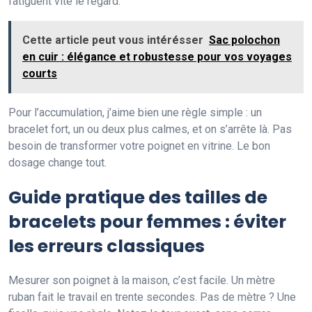
fatiguent vite le regard.
Cette article peut vous intérésser
Sac polochon
en cuir : élégance et robustesse pour vos voyages
courts
Pour l’accumulation, j’aime bien une règle simple : un
bracelet fort, un ou deux plus calmes, et on s’arrête là. Pas
besoin de transformer votre poignet en vitrine. Le bon
dosage change tout.
Guide pratique des tailles de
bracelets pour femmes : éviter
les erreurs classiques
Mesurer son poignet à la maison, c’est facile. Un mètre
ruban fait le travail en trente secondes. Pas de mètre ? Une