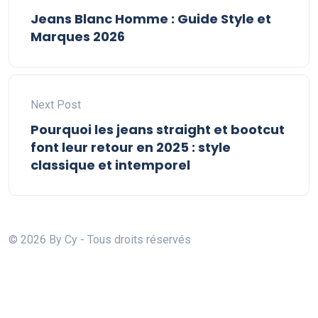
Jeans Blanc Homme : Guide Style et
Marques 2026
Next Post
Pourquoi les jeans straight et bootcut
font leur retour en 2025 : style
classique et intemporel
© 2026 By Cy - Tous droits réservés