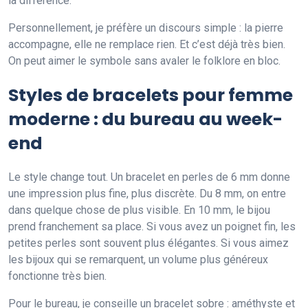
la différence.
Personnellement, je préfère un discours simple : la pierre
accompagne, elle ne remplace rien. Et c’est déjà très bien.
On peut aimer le symbole sans avaler le folklore en bloc.
Styles de bracelets pour femme
moderne : du bureau au week-
end
Le style change tout. Un bracelet en perles de 6 mm donne
une impression plus fine, plus discrète. Du 8 mm, on entre
dans quelque chose de plus visible. En 10 mm, le bijou
prend franchement sa place. Si vous avez un poignet fin, les
petites perles sont souvent plus élégantes. Si vous aimez
les bijoux qui se remarquent, un volume plus généreux
fonctionne très bien.
Pour le bureau, je conseille un bracelet sobre : améthyste et