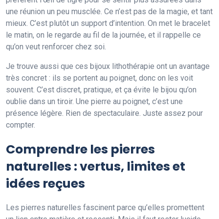
une réunion un peu musclée. Ce n’est pas de la magie, et tant
mieux. C’est plutôt un support d’intention. On met le bracelet
le matin, on le regarde au fil de la journée, et il rappelle ce
qu’on veut renforcer chez soi.
Je trouve aussi que ces bijoux lithothérapie ont un avantage
très concret : ils se portent au poignet, donc on les voit
souvent. C’est discret, pratique, et ça évite le bijou qu’on
oublie dans un tiroir. Une pierre au poignet, c’est une
présence légère. Rien de spectaculaire. Juste assez pour
compter.
Comprendre les pierres
naturelles : vertus, limites et
idées reçues
Les pierres naturelles fascinent parce qu’elles promettent