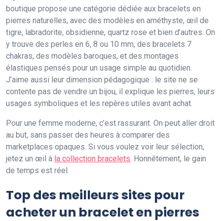
boutique propose une catégorie dédiée aux bracelets en
pierres naturelles, avec des modèles en améthyste, œil de
tigre, labradorite, obsidienne, quartz rose et bien d’autres. On
y trouve des perles en 6, 8 ou 10 mm, des bracelets 7
chakras, des modèles baroques, et des montages
élastiques pensés pour un usage simple au quotidien.
J’aime aussi leur dimension pédagogique : le site ne se
contente pas de vendre un bijou, il explique les pierres, leurs
usages symboliques et les repères utiles avant achat.
Pour une femme moderne, c’est rassurant. On peut aller droit
au but, sans passer des heures à comparer des
marketplaces opaques. Si vous voulez voir leur sélection,
jetez un œil à
la collection bracelets
. Honnêtement, le gain
de temps est réel.
Top des meilleurs sites pour
acheter un bracelet en pierres