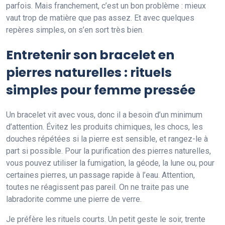
parfois. Mais franchement, c’est un bon problème : mieux
vaut trop de matière que pas assez. Et avec quelques
repères simples, on s’en sort très bien.
Entretenir son bracelet en
pierres naturelles : rituels
simples pour femme pressée
Un bracelet vit avec vous, donc il a besoin d’un minimum
d’attention. Évitez les produits chimiques, les chocs, les
douches répétées si la pierre est sensible, et rangez-le à
part si possible. Pour la purification des pierres naturelles,
vous pouvez utiliser la fumigation, la géode, la lune ou, pour
certaines pierres, un passage rapide à l’eau. Attention,
toutes ne réagissent pas pareil. On ne traite pas une
labradorite comme une pierre de verre.
Je préfère les rituels courts. Un petit geste le soir, trente