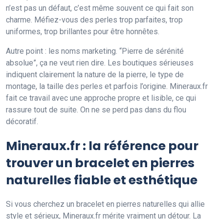
n’est pas un défaut, c’est même souvent ce qui fait son
charme. Méfiez-vous des perles trop parfaites, trop
uniformes, trop brillantes pour être honnêtes.
Autre point : les noms marketing. “Pierre de sérénité
absolue”, ça ne veut rien dire. Les boutiques sérieuses
indiquent clairement la nature de la pierre, le type de
montage, la taille des perles et parfois l’origine. Mineraux.fr
fait ce travail avec une approche propre et lisible, ce qui
rassure tout de suite. On ne se perd pas dans du flou
décoratif.
Mineraux.fr : la référence pour
trouver un bracelet en pierres
naturelles fiable et esthétique
Si vous cherchez un bracelet en pierres naturelles qui allie
style et sérieux, Mineraux.fr mérite vraiment un détour. La