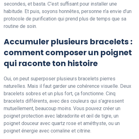
secondes, et basta. C’est suffisant pour installer une
habitude. Et puis, soyons honnêtes, personne n’a envie d’un
protocole de purification qui prend plus de temps que sa
routine de soin.
Accumuler plusieurs bracelets :
comment composer un poignet
qui raconte ton histoire
Oui, on peut superposer plusieurs bracelets pierres
naturelles. Mais il faut garder une cohérence visuelle. Deux
bracelets sobres et un plus fort, ça fonctionne. Cinq
bracelets différents, avec des couleurs qui s’agressent
mutuellement, beaucoup moins. Vous pouvez créer un
poignet protection avec labradorite et œil de tigre, un
poignet douceur avec quartz rose et améthyste, ou un
poignet énergie avec cornaline et citrine.