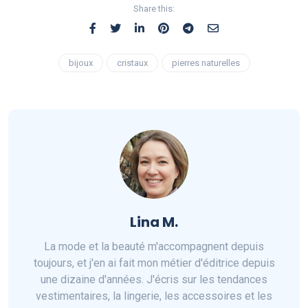
Share this:
bijoux
cristaux
pierres naturelles
Lina M.
La mode et la beauté m'accompagnent depuis
toujours, et j'en ai fait mon métier d'éditrice depuis
une dizaine d'années. J'écris sur les tendances
vestimentaires, la lingerie, les accessoires et les