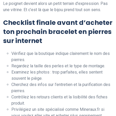
Le poignet devient alors un petit terrain d’expression. Pas
une vitrine. Et c’est là que le bijou prend tout son sens.
Checklist finale avant d’acheter
ton prochain bracelet en pierres
sur internet
Vérifiez que la boutique indique clairement le nom des
pierres.
Regardez la taille des perles et le type de montage.
Examinez les photos : trop parfaites, elles sentent
souvent le piège.
Cherchez des infos sur l’entretien et la purification des
pierres.
Contrôlez les retours clients et la lisibilité des fiches
produit.
Privilégiez un site spécialisé comme Mineraux.fr si
vous voulez aller vite et acheter plus sereinement.