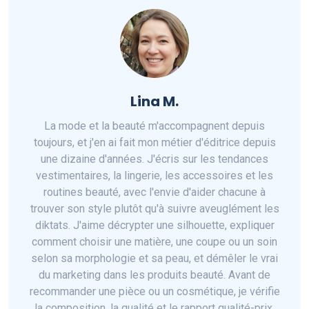
Lina M.
La mode et la beauté m'accompagnent depuis
toujours, et j'en ai fait mon métier d'éditrice depuis
une dizaine d'années. J'écris sur les tendances
vestimentaires, la lingerie, les accessoires et les
routines beauté, avec l'envie d'aider chacune à
trouver son style plutôt qu'à suivre aveuglément les
diktats. J'aime décrypter une silhouette, expliquer
comment choisir une matière, une coupe ou un soin
selon sa morphologie et sa peau, et démêler le vrai
du marketing dans les produits beauté. Avant de
recommander une pièce ou un cosmétique, je vérifie
la composition, la qualité et le rapport qualité-prix,