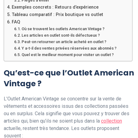
Pièges à éviter
Exemples concrets : Retours d’expérience
Tableau comparatif : Prix boutique vs outlet
FAQ
Où se trouvent les outlets American Vintage ?
Les articles en outlet sont-ils défectueux ?
Peut-on retourner un article acheté en outlet ?
Y a-t-il des ventes privées réservées aux abonnés ?
Quel est le meilleur moment pour visiter un outlet ?
Qu’est-ce que l’Outlet American
Vintage ?
L’Outlet American Vintage se concentre sur la vente de
vêtements et accessoires issus des collections passées
ou en surplus. Cela signifie que vous pouvez y trouver des
articles qui, bien qu’ils ne soient plus dans la
collection
actuelle, restent très tendance. Les outlets proposent
souvent :