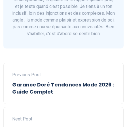
et je teste quand c'est possible. Je tiens à un ton
inclusif, loin des injonctions et des complexes. Mon
angle : la mode comme plaisir et expression de soi,
pas comme course épuisante aux nouveautés. Bien
s'habiller, c'est d'abord se sentir bien.
Previous Post
Garance Doré Tendances Mode 2026 :
Guide Complet
Next Post