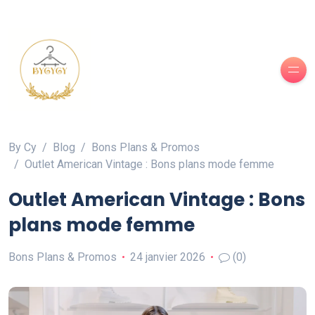
By Cy
Blog
Bons Plans & Promos
Outlet American Vintage : Bons plans mode femme
Outlet American Vintage : Bons
plans mode femme
Bons Plans & Promos
24 janvier 2026
(0)