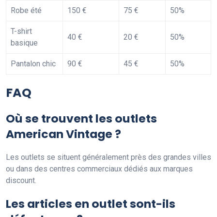
Robe été
150 €
75 €
50%
T-shirt
40 €
20 €
50%
basique
Pantalon chic
90 €
45 €
50%
FAQ
Où se trouvent les outlets
American Vintage ?
Les outlets se situent généralement près des grandes villes
ou dans des centres commerciaux dédiés aux marques
discount.
Les articles en outlet sont-ils