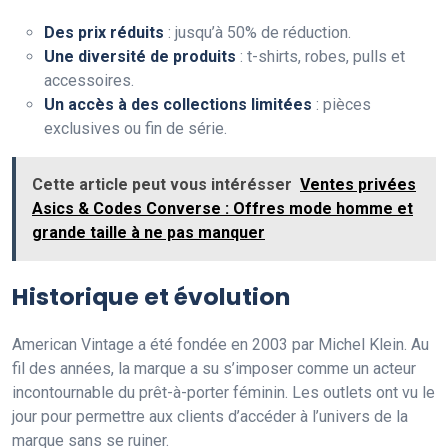
Des prix réduits
: jusqu’à 50% de réduction.
Une diversité de produits
: t-shirts, robes, pulls et
accessoires.
Un accès à des collections limitées
: pièces
exclusives ou fin de série.
Cette article peut vous intérésser
Ventes privées
Asics & Codes Converse : Offres mode homme et
grande taille à ne pas manquer
Historique et évolution
American Vintage a été fondée en 2003 par Michel Klein. Au
fil des années, la marque a su s’imposer comme un acteur
incontournable du prêt-à-porter féminin. Les outlets ont vu le
jour pour permettre aux clients d’accéder à l’univers de la
marque sans se ruiner.