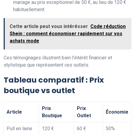
mariage au prix exceptionnel de 50 €, au lieu de 120 €
habituellement.
Cette article peut vous intérésser
Code réduction
Shein : comment économiser rapidement sur vos
achats mode
Ces témoignages illustrent bien l’intérêt financier et
stylistique que représentent ces outlets.
Tableau comparatif : Prix
boutique vs outlet
Prix
Prix
Article
Économie
Boutique
Outlet
Pull en laine
120 €
60 €
50%