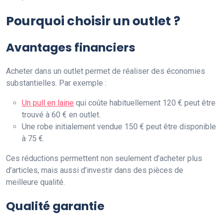
Pourquoi choisir un outlet ?
Avantages financiers
Acheter dans un outlet permet de réaliser des économies
substantielles. Par exemple :
Un pull en laine
qui coûte habituellement 120 € peut être
trouvé à 60 € en outlet.
Une robe initialement vendue 150 € peut être disponible
à 75 €.
Ces réductions permettent non seulement d’acheter plus
d’articles, mais aussi d’investir dans des pièces de
meilleure qualité.
Qualité garantie