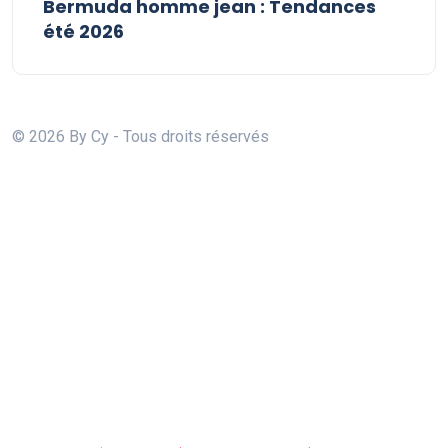
Bermuda homme jean : Tendances
été 2026
© 2026 By Cy - Tous droits réservés