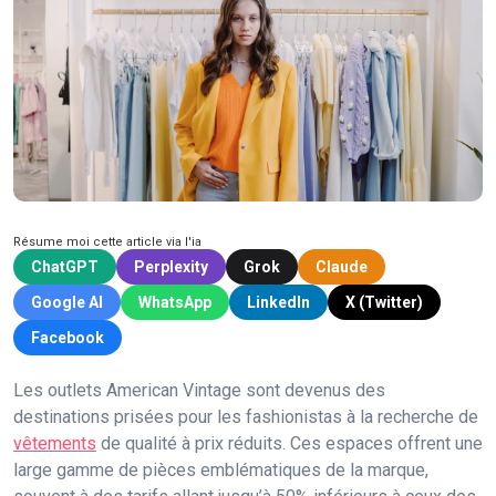
Résume moi cette article via l'ia
ChatGPT
Perplexity
Grok
Claude
Google AI
WhatsApp
LinkedIn
X (Twitter)
Facebook
Les outlets American Vintage sont devenus des
destinations prisées pour les fashionistas à la recherche de
vêtements
de qualité à prix réduits. Ces espaces offrent une
large gamme de pièces emblématiques de la marque,