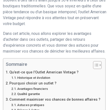
souvent à des tarifs allant jusqu’à 50% inférieurs à ceux des
boutiques traditionnelles. Que vous soyez en quête d’une
pièce tendance ou d’un basique intemporel, l’outlet American
Vintage peut répondre à vos attentes tout en préservant
votre budget.
Dans cet article, nous allons explorer les avantages
d’acheter dans ces outlets, partager des retours
d’expérience concrets et vous donner des astuces pour
maximiser vos chances de dénicher les meilleures affaires.
Sommaire
Qu’est-ce que l’Outlet American Vintage ?
Historique et évolution
Pourquoi choisir un outlet ?
Avantages financiers
Qualité garantie
Comment maximiser vos chances de bonnes affaires ?
Astuces pratiques