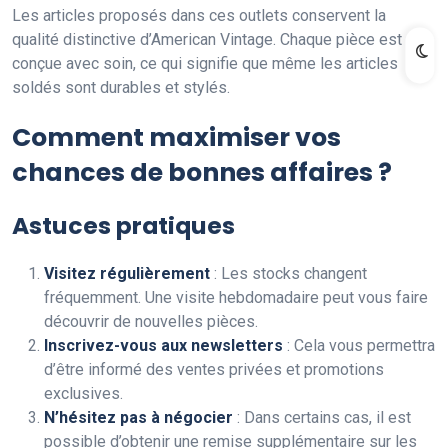
Les articles proposés dans ces outlets conservent la
qualité distinctive d’American Vintage. Chaque pièce est
conçue avec soin, ce qui signifie que même les articles
soldés sont durables et stylés.
Comment maximiser vos
chances de bonnes affaires ?
Astuces pratiques
Visitez régulièrement
: Les stocks changent
fréquemment. Une visite hebdomadaire peut vous faire
découvrir de nouvelles pièces.
Inscrivez-vous aux newsletters
: Cela vous permettra
d’être informé des ventes privées et promotions
exclusives.
N’hésitez pas à négocier
: Dans certains cas, il est
possible d’obtenir une remise supplémentaire sur les