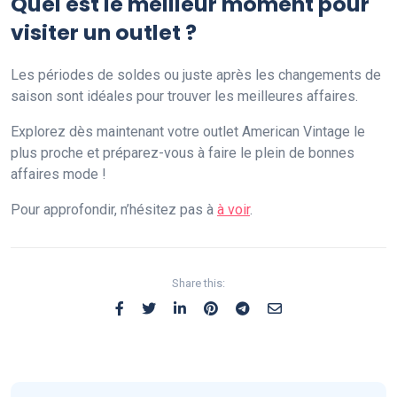
Quel est le meilleur moment pour
visiter un outlet ?
Les périodes de soldes ou juste après les changements de
saison sont idéales pour trouver les meilleures affaires.
Explorez dès maintenant votre outlet American Vintage le
plus proche et préparez-vous à faire le plein de bonnes
affaires mode !
Pour approfondir, n’hésitez pas à
à voir
.
Share this: