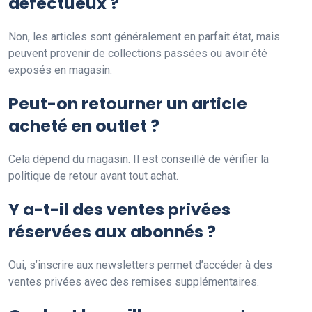
défectueux ?
Non, les articles sont généralement en parfait état, mais
peuvent provenir de collections passées ou avoir été
exposés en magasin.
Peut-on retourner un article
acheté en outlet ?
Cela dépend du magasin. Il est conseillé de vérifier la
politique de retour avant tout achat.
Y a-t-il des ventes privées
réservées aux abonnés ?
Oui, s’inscrire aux newsletters permet d’accéder à des
ventes privées avec des remises supplémentaires.