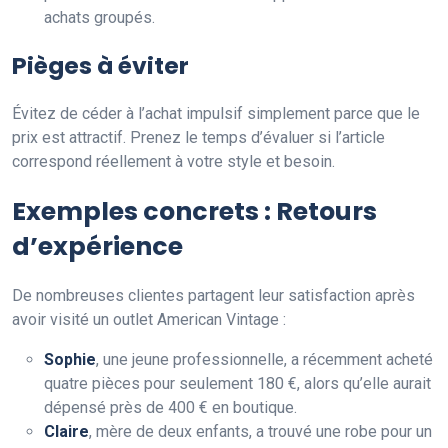
achats groupés.
Pièges à éviter
Évitez de céder à l’achat impulsif simplement parce que le
prix est attractif. Prenez le temps d’évaluer si l’article
correspond réellement à votre style et besoin.
Exemples concrets : Retours
d’expérience
De nombreuses clientes partagent leur satisfaction après
avoir visité un outlet American Vintage :
Sophie
, une jeune professionnelle, a récemment acheté
quatre pièces pour seulement 180 €, alors qu’elle aurait
dépensé près de 400 € en boutique.
Claire
, mère de deux enfants, a trouvé une robe pour un