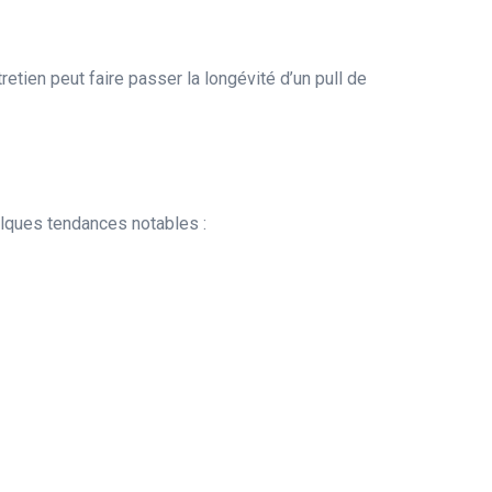
retien peut faire passer la longévité d’un pull de
elques tendances notables :