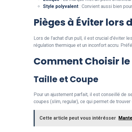
Style polyvalent
: Convient aussi bien pou
Pièges à Éviter lors 
Lors de l’achat d’un pull, il est crucial d’évite
régulation thermique et un inconfort accru. Préfér
Comment Choisir le 
Taille et Coupe
Pour un ajustement parfait, il est conseillé de
coupes (slim, regular), ce qui permet de trouver
Cette article peut vous intérésser
Mante