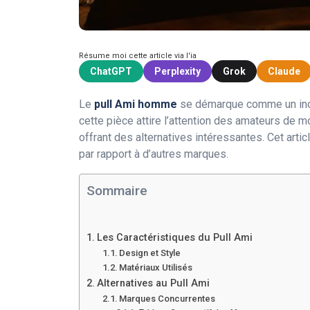
Résume moi cette article via l'ia
ChatGPT
Perplexity
Grok
Claude
Le
pull Ami homme
se démarque comme un incon
cette pièce attire l’attention des amateurs de 
offrant des alternatives intéressantes. Cet arti
par rapport à d’autres marques.
Sommaire
Les Caractéristiques du Pull Ami
Design et Style
Matériaux Utilisés
Alternatives au Pull Ami
Marques Concurrentes