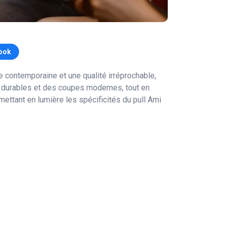
ook
contemporaine et une qualité irréprochable,
x durables et des coupes modernes, tout en
mettant en lumière les spécificités du pull Ami