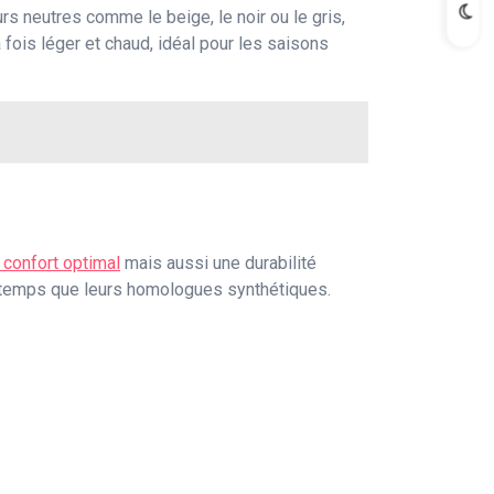
s neutres comme le beige, le noir ou le gris,
a fois léger et chaud, idéal pour les saisons
 confort optimal
mais aussi une durabilité
ngtemps que leurs homologues synthétiques.