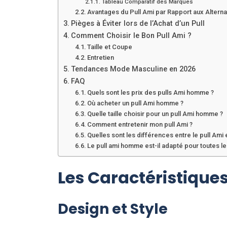
Tableau Comparatif des Marques
Avantages du Pull Ami par Rapport aux Alterna
Pièges à Éviter lors de l’Achat d’un Pull
Comment Choisir le Bon Pull Ami ?
Taille et Coupe
Entretien
Tendances Mode Masculine en 2026
FAQ
Quels sont les prix des pulls Ami homme ?
Où acheter un pull Ami homme ?
Quelle taille choisir pour un pull Ami homme ?
Comment entretenir mon pull Ami ?
Quelles sont les différences entre le pull Ami 
Le pull ami homme est-il adapté pour toutes le
Les Caractéristiques
Design et Style