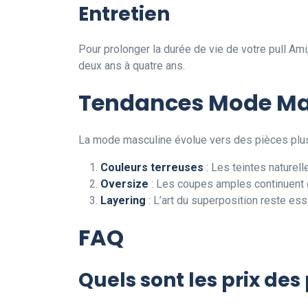
Entretien
Pour prolonger la durée de vie de votre pull Ami,
deux ans à quatre ans.
Tendances Mode Mas
La mode masculine évolue vers des pièces plus 
Couleurs terreuses
: Les teintes naturell
Oversize
: Les coupes amples continuent d
Layering
: L’art du superposition reste ess
FAQ
Quels sont les prix de