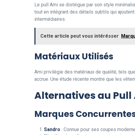
Le pull Ami se distingue par son style minimali
tout en intégrant des détails subtils qui ajouten
intermédiaires.
Cette article peut vous intérésser
Marqu
Matériaux Utilisés
Ami privilégie des matériaux de qualité, tels qu
accrue. Une étude récente montre que les vête
Alternatives au Pull
Marques Concurrente
Sandro
: Connue pour ses coupes modernes