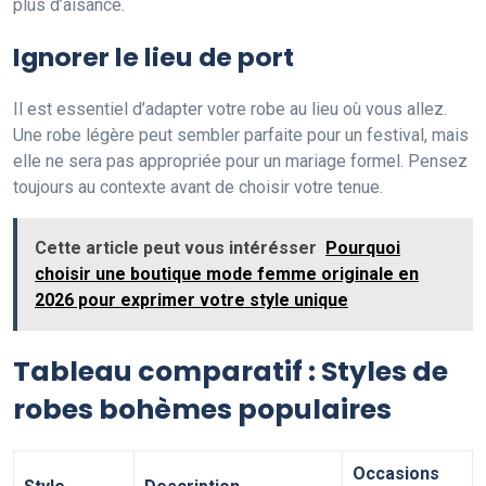
plus d’aisance.
Ignorer le lieu de port
Il est essentiel d’adapter votre robe au lieu où vous allez.
Une robe légère peut sembler parfaite pour un festival, mais
elle ne sera pas appropriée pour un mariage formel. Pensez
toujours au contexte avant de choisir votre tenue.
Cette article peut vous intérésser
Pourquoi
choisir une boutique mode femme originale en
2026 pour exprimer votre style unique
Tableau comparatif : Styles de
robes bohèmes populaires
Occasions