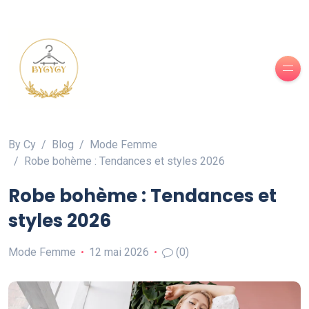
By Cy
Blog
Mode Femme
Robe bohème : Tendances et styles 2026
Robe bohème : Tendances et
styles 2026
Mode Femme
12 mai 2026
(0)