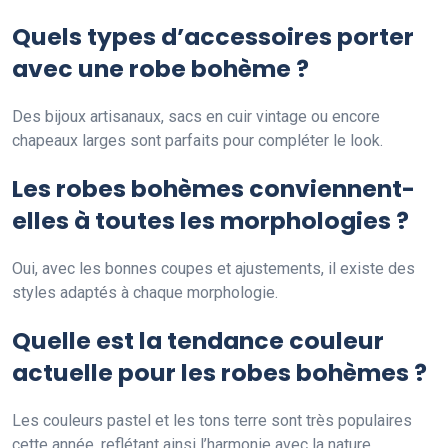
Quels types d’accessoires porter
avec une robe bohème ?
Des bijoux artisanaux, sacs en cuir vintage ou encore
chapeaux larges sont parfaits pour compléter le look.
Les robes bohèmes conviennent-
elles à toutes les morphologies ?
Oui, avec les bonnes coupes et ajustements, il existe des
styles adaptés à chaque morphologie.
Quelle est la tendance couleur
actuelle pour les robes bohèmes ?
Les couleurs pastel et les tons terre sont très populaires
cette année, reflétant ainsi l’harmonie avec la nature.