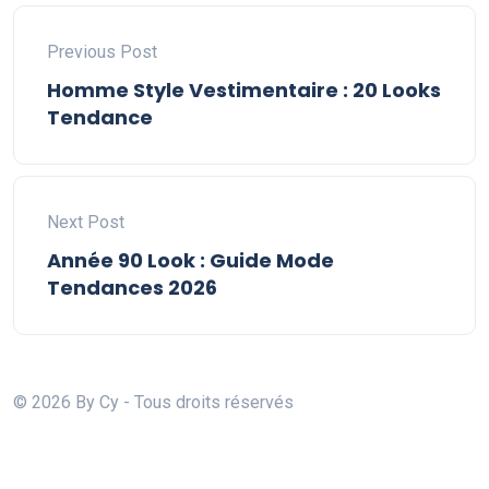
Previous Post
Homme Style Vestimentaire : 20 Looks
Tendance
Next Post
Année 90 Look : Guide Mode
Tendances 2026
© 2026 By Cy - Tous droits réservés