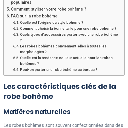
populaires
Comment styliser votre robe bohème ?
FAQ sur la robe bohème
Quelle est l’origine du style bohème ?
Comment choisir la bonne taille pour une robe bohème ?
Quels types d’accessoires porter avec une robe bohème
?
Les robes bohèmes conviennent-elles à toutes les
morphologies ?
Quelle est la tendance couleur actuelle pour les robes
bohèmes ?
Peut-on porter une robe bohème au bureau ?
Les caractéristiques clés de la
robe bohème
Matières naturelles
Les robes bohèmes sont souvent confectionnées dans des