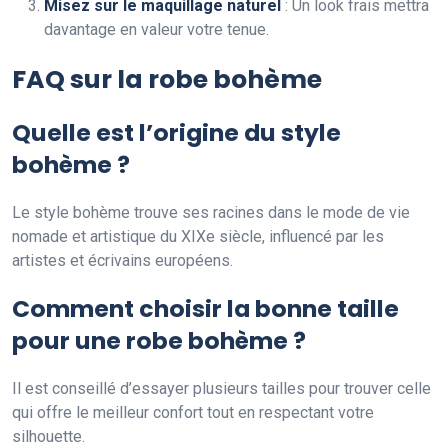
Misez sur le maquillage naturel
: Un look frais mettra
davantage en valeur votre tenue.
FAQ sur la robe bohème
Quelle est l’origine du style
bohème ?
Le style bohème trouve ses racines dans le mode de vie
nomade et artistique du XIXe siècle, influencé par les
artistes et écrivains européens.
Comment choisir la bonne taille
pour une robe bohème ?
Il est conseillé d’essayer plusieurs tailles pour trouver celle
qui offre le meilleur confort tout en respectant votre
silhouette.