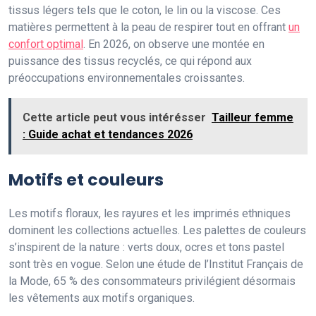
tissus légers tels que le coton, le lin ou la viscose. Ces
matières permettent à la peau de respirer tout en offrant
un
confort optimal
. En 2026, on observe une montée en
puissance des tissus recyclés, ce qui répond aux
préoccupations environnementales croissantes.
Cette article peut vous intérésser
Tailleur femme
: Guide achat et tendances 2026
Motifs et couleurs
Les motifs floraux, les rayures et les imprimés ethniques
dominent les collections actuelles. Les palettes de couleurs
s’inspirent de la nature : verts doux, ocres et tons pastel
sont très en vogue. Selon une étude de l’Institut Français de
la Mode, 65 % des consommateurs privilégient désormais
les vêtements aux motifs organiques.