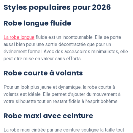
Styles populaires pour 2026
Robe longue fluide
La robe longue
fluide est un incontournable. Elle se porte
aussi bien pour une sortie décontractée que pour un
événement formel. Avec des accessoires minimalistes, elle
peut être mise en valeur sans efforts.
Robe courte à volants
Pour un look plus jeune et dynamique, la robe courte à
volants est idéale. Elle permet d’ajouter du mouvement à
votre silhouette tout en restant fidèle à l’esprit bohème.
Robe maxi avec ceinture
La robe maxi cintrée par une ceinture souligne la taille tout