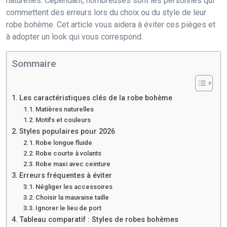
naturelles. Cependant, nombreuses sont les personnes qui
commettent des erreurs lors du choix ou du style de leur
robe bohème. Cet article vous aidera à éviter ces pièges et
à adopter un look qui vous correspond.
Sommaire
Les caractéristiques clés de la robe bohème
Matières naturelles
Motifs et couleurs
Styles populaires pour 2026
Robe longue fluide
Robe courte à volants
Robe maxi avec ceinture
Erreurs fréquentes à éviter
Négliger les accessoires
Choisir la mauvaise taille
Ignorer le lieu de port
Tableau comparatif : Styles de robes bohèmes