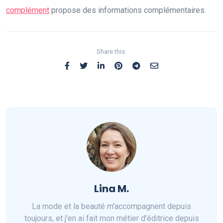
complément
propose des informations complémentaires.
Share this:
Lina M.
La mode et la beauté m'accompagnent depuis
toujours, et j'en ai fait mon métier d'éditrice depuis