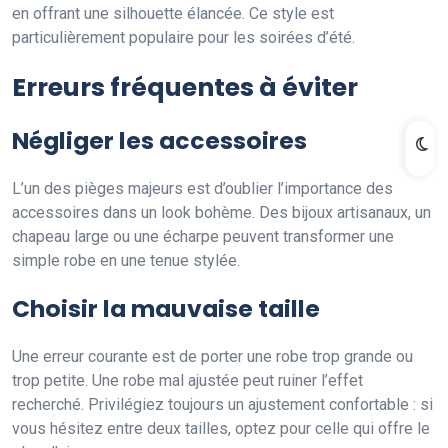
en offrant une silhouette élancée. Ce style est
particulièrement populaire pour les soirées d’été.
Erreurs fréquentes à éviter
Négliger les accessoires
L’un des pièges majeurs est d’oublier l’importance des
accessoires dans un look bohème. Des bijoux artisanaux, un
chapeau large ou une écharpe peuvent transformer une
simple robe en une tenue stylée.
Choisir la mauvaise taille
Une erreur courante est de porter une robe trop grande ou
trop petite. Une robe mal ajustée peut ruiner l’effet
recherché. Privilégiez toujours un ajustement confortable : si
vous hésitez entre deux tailles, optez pour celle qui offre le