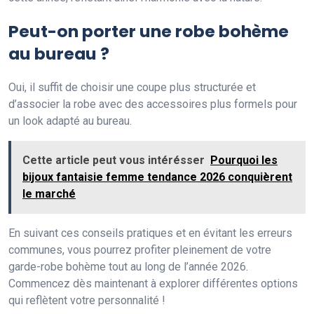
Peut-on porter une robe bohème
au bureau ?
Oui, il suffit de choisir une coupe plus structurée et
d’associer la robe avec des accessoires plus formels pour
un look adapté au bureau.
Cette article peut vous intérésser
Pourquoi les
bijoux fantaisie femme tendance 2026 conquièrent
le marché
En suivant ces conseils pratiques et en évitant les erreurs
communes, vous pourrez profiter pleinement de votre
garde-robe bohème tout au long de l’année 2026.
Commencez dès maintenant à explorer différentes options
qui reflètent votre personnalité !