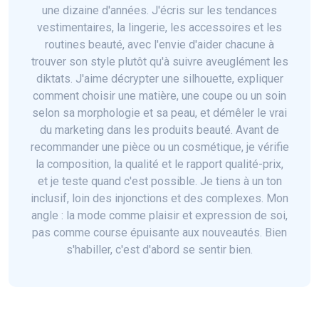
une dizaine d'années. J'écris sur les tendances
vestimentaires, la lingerie, les accessoires et les
routines beauté, avec l'envie d'aider chacune à
trouver son style plutôt qu'à suivre aveuglément les
diktats. J'aime décrypter une silhouette, expliquer
comment choisir une matière, une coupe ou un soin
selon sa morphologie et sa peau, et démêler le vrai
du marketing dans les produits beauté. Avant de
recommander une pièce ou un cosmétique, je vérifie
la composition, la qualité et le rapport qualité-prix,
et je teste quand c'est possible. Je tiens à un ton
inclusif, loin des injonctions et des complexes. Mon
angle : la mode comme plaisir et expression de soi,
pas comme course épuisante aux nouveautés. Bien
s'habiller, c'est d'abord se sentir bien.