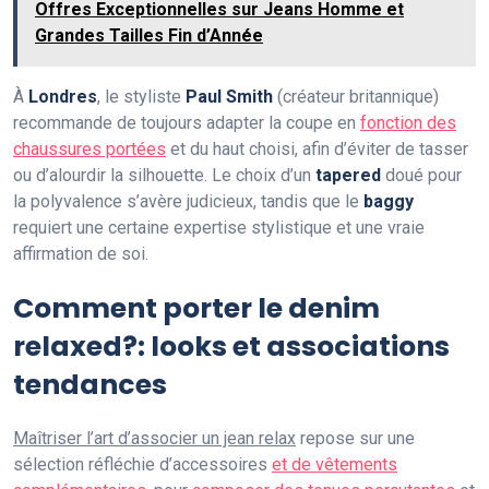
Offres Exceptionnelles sur Jeans Homme et
Grandes Tailles Fin d’Année
À
Londres
, le styliste
Paul Smith
(créateur britannique)
recommande de toujours adapter la coupe en
fonction des
chaussures portées
et du haut choisi, afin d’éviter de tasser
ou d’alourdir la silhouette. Le choix d’un
tapered
doué pour
la polyvalence s’avère judicieux, tandis que le
baggy
requiert une certaine expertise stylistique et une vraie
affirmation de soi.
Comment porter le denim
relaxed?: looks et associations
tendances
Maîtriser l’art d’associer un jean relax
repose sur une
sélection réfléchie d’accessoires
et de vêtements