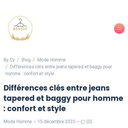
By Cy
Blog
Mode Homme
Différences clés entre jeans tapered et baggy pour
homme : confort et style
Différences clés entre jeans
tapered et baggy pour homme
: confort et style
Mode Homme
15 décembre 2025
(0)