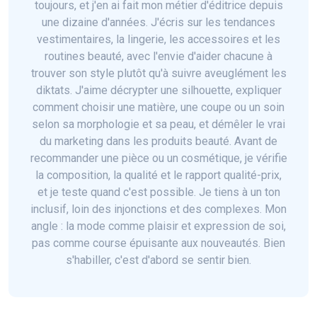
toujours, et j'en ai fait mon métier d'éditrice depuis
une dizaine d'années. J'écris sur les tendances
vestimentaires, la lingerie, les accessoires et les
routines beauté, avec l'envie d'aider chacune à
trouver son style plutôt qu'à suivre aveuglément les
diktats. J'aime décrypter une silhouette, expliquer
comment choisir une matière, une coupe ou un soin
selon sa morphologie et sa peau, et démêler le vrai
du marketing dans les produits beauté. Avant de
recommander une pièce ou un cosmétique, je vérifie
la composition, la qualité et le rapport qualité-prix,
et je teste quand c'est possible. Je tiens à un ton
inclusif, loin des injonctions et des complexes. Mon
angle : la mode comme plaisir et expression de soi,
pas comme course épuisante aux nouveautés. Bien
s'habiller, c'est d'abord se sentir bien.