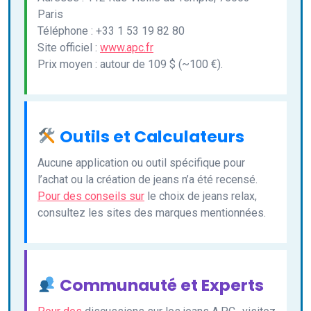
Paris
Téléphone : +33 1 53 19 82 80
Site officiel :
www.apc.fr
Prix moyen : autour de 109 $ (~100 €).
Outils et Calculateurs
Aucune application ou outil spécifique pour
l’achat ou la création de jeans n’a été recensé.
Pour des conseils sur
le choix de jeans relax,
consultez les sites des marques mentionnées.
Communauté et Experts