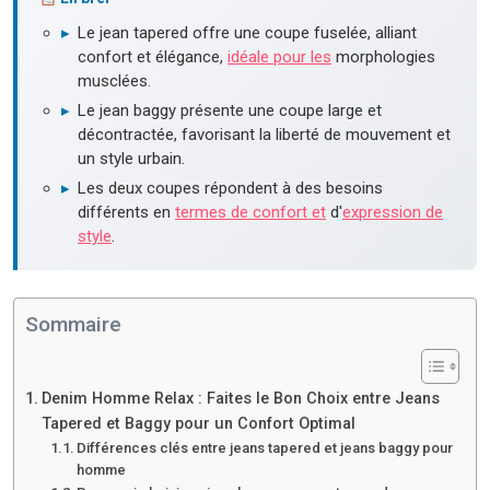
▸
Le jean tapered offre une coupe fuselée, alliant
confort et élégance,
idéale pour les
morphologies
musclées.
▸
Le jean baggy présente une coupe large et
décontractée, favorisant la liberté de mouvement et
un style urbain.
▸
Les deux coupes répondent à des besoins
différents en
termes de confort et
d'
expression de
style
.
Sommaire
Denim Homme Relax : Faites le Bon Choix entre Jeans
Tapered et Baggy pour un Confort Optimal
Différences clés entre jeans tapered et jeans baggy pour
homme