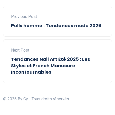
Previous Post
Pulls homme : Tendances mode 2026
Next Post
Tendances Nail Art Été 2025 : Les
Styles et French Manucure
Incontournables
© 2026 By Cy - Tous droits réservés