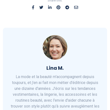
Share this:
Lina M.
La mode et la beauté m'accompagnent depuis
toujours, et j'en ai fait mon métier d'éditrice depuis
une dizaine d'années. J'écris sur les tendances
vestimentaires, la lingerie, les accessoires et les
routines beauté, avec l'envie d'aider chacune à
trouver son style plutôt qu'à suivre aveuglément les