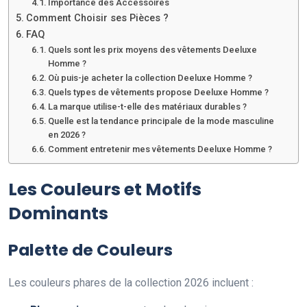
Importance des Accessoires
Comment Choisir ses Pièces ?
FAQ
Quels sont les prix moyens des vêtements Deeluxe
Homme ?
Où puis-je acheter la collection Deeluxe Homme ?
Quels types de vêtements propose Deeluxe Homme ?
La marque utilise-t-elle des matériaux durables ?
Quelle est la tendance principale de la mode masculine
en 2026 ?
Comment entretenir mes vêtements Deeluxe Homme ?
Les Couleurs et Motifs
Dominants
Palette de Couleurs
Les couleurs phares de la collection 2026 incluent :