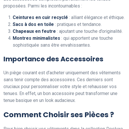
proposées. Parmi les incontournables :
Ceintures en cuir recyclé
: alliant élégance et éthique.
Sacs à dos en toile
: pratiques et tendance.
Chapeaux en feutre
: ajoutant une touche d’originalité.
Montres minimalistes
: qui apportent une touche
sophistiquée sans être envahissantes.
Importance des Accessoires
Un piège courant est d’acheter uniquement des vêtements
sans tenir compte des accessoires. Ces derniers sont
cruciaux pour personnaliser votre style et rehausser vos
tenues. En effet, un bon accessoire peut transformer une
tenue basique en un look audacieux.
Comment Choisir ses Pièces ?
Pour bien choisir vos vêtements dans la collection Deeluxe