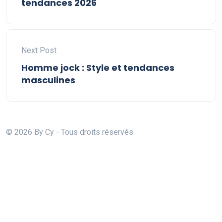
tendances 2026
Next Post
Homme jock : Style et tendances
masculines
© 2026 By Cy - Tous droits réservés