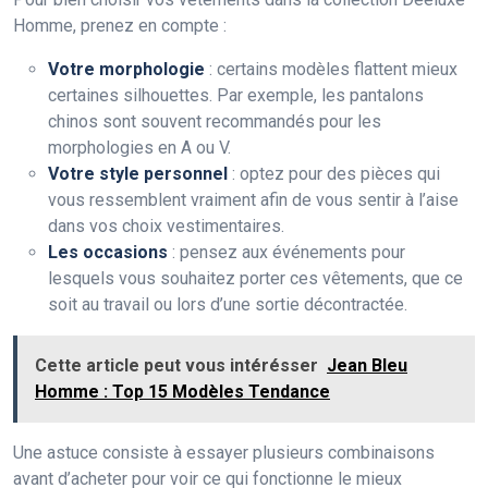
Homme, prenez en compte :
Votre morphologie
: certains modèles flattent mieux
certaines silhouettes. Par exemple, les pantalons
chinos sont souvent recommandés pour les
morphologies en A ou V.
Votre style personnel
: optez pour des pièces qui
vous ressemblent vraiment afin de vous sentir à l’aise
dans vos choix vestimentaires.
Les occasions
: pensez aux événements pour
lesquels vous souhaitez porter ces vêtements, que ce
soit au travail ou lors d’une sortie décontractée.
Cette article peut vous intérésser
Jean Bleu
Homme : Top 15 Modèles Tendance
Une astuce consiste à essayer plusieurs combinaisons
avant d’acheter pour voir ce qui fonctionne le mieux