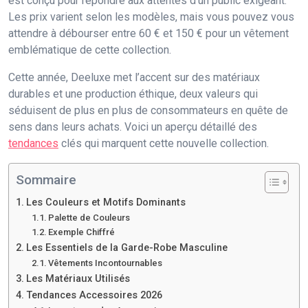
est conçu pour répondre aux attentes d’un public exigeant.
Les prix varient selon les modèles, mais vous pouvez vous
attendre à débourser entre 60 € et 150 € pour un vêtement
emblématique de cette collection.
Cette année, Deeluxe met l’accent sur des matériaux
durables et une production éthique, deux valeurs qui
séduisent de plus en plus de consommateurs en quête de
sens dans leurs achats. Voici un aperçu détaillé des
tendances
clés qui marquent cette nouvelle collection.
Sommaire
Les Couleurs et Motifs Dominants
Palette de Couleurs
Exemple Chiffré
Les Essentiels de la Garde-Robe Masculine
Vêtements Incontournables
Les Matériaux Utilisés
Tendances Accessoires 2026