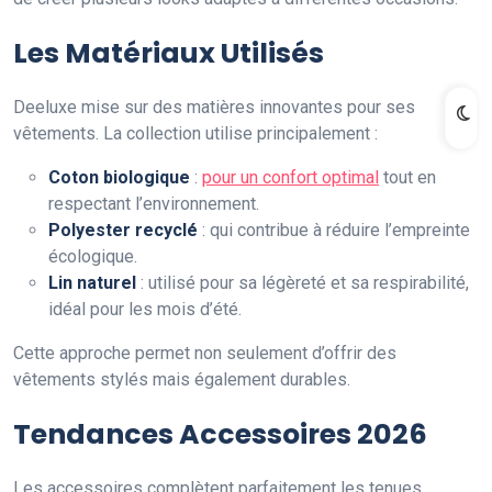
Les Matériaux Utilisés
Deeluxe mise sur des matières innovantes pour ses
vêtements. La collection utilise principalement :
Coton biologique
:
pour un confort optimal
tout en
respectant l’environnement.
Polyester recyclé
: qui contribue à réduire l’empreinte
écologique.
Lin naturel
: utilisé pour sa légèreté et sa respirabilité,
idéal pour les mois d’été.
Cette approche permet non seulement d’offrir des
vêtements stylés mais également durables.
Tendances Accessoires 2026
Les accessoires complètent parfaitement les tenues