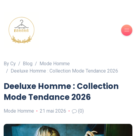
By Cy
Blog
Mode Homme
Deeluxe Homme : Collection Mode Tendance 2026
Deeluxe Homme : Collection
Mode Tendance 2026
Mode Homme
21 mai 2026
(0)