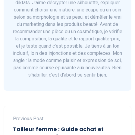
diktats. J'aime décrypter une silhouette, expliquer
comment choisir une matière, une coupe ou un soin
selon sa morphologie et sa peau, et démêler le vrai
du marketing dans les produits beauté. Avant de
recommander une pièce ou un cosmétique, je vérifie
la composition, la qualité et le rapport qualité-prix,
et je teste quand c'est possible. Je tiens à un ton
inclusif, loin des injonctions et des complexes. Mon
angle : la mode comme plaisir et expression de soi,
pas comme course épuisante aux nouveautés. Bien
s'habiller, c'est d'abord se sentir bien.
Previous Post
Tailleur femme : Guide achat et