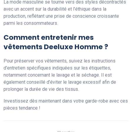
La mode masculine se tourne vers des styles décontractés
avec un accent sur la durabilité et l’éthique dans la
production, reflétant une prise de conscience croissante
parmi les consommateurs.
Comment entretenir mes
vêtements Deeluxe Homme ?
Pour préserver vos vêtements, suivez les instructions
d’entretien spécifiques indiquées sur les étiquettes,
notamment concernant le lavage et le séchage. Il est
également conseillé d’éviter le lavage excessif afin de
prolonger la durée de vie des tissus.
Investissez dès maintenant dans votre garde-robe avec ces
pièces tendance !