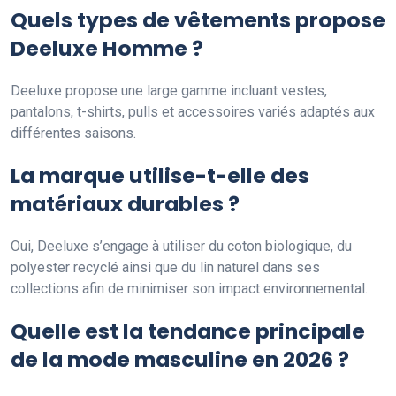
Quels types de vêtements propose
Deeluxe Homme ?
Deeluxe propose une large gamme incluant vestes,
pantalons, t-shirts, pulls et accessoires variés adaptés aux
différentes saisons.
La marque utilise-t-elle des
matériaux durables ?
Oui, Deeluxe s’engage à utiliser du coton biologique, du
polyester recyclé ainsi que du lin naturel dans ses
collections afin de minimiser son impact environnemental.
Quelle est la tendance principale
de la mode masculine en 2026 ?