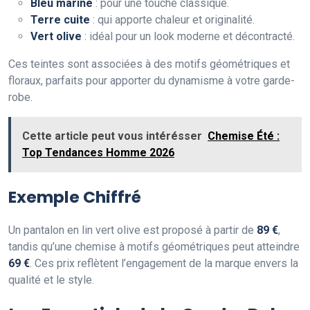
Bleu marine
: pour une touche classique.
Terre cuite
: qui apporte chaleur et originalité.
Vert olive
: idéal pour un look moderne et décontracté.
Ces teintes sont associées à des motifs géométriques et
floraux, parfaits pour apporter du dynamisme à votre garde-
robe.
Cette article peut vous intérésser
Chemise Été :
Top Tendances Homme 2026
Exemple Chiffré
Un pantalon en lin vert olive est proposé à partir de
89 €
,
tandis qu’une chemise à motifs géométriques peut atteindre
69 €
. Ces prix reflètent l’engagement de la marque envers la
qualité et le style.