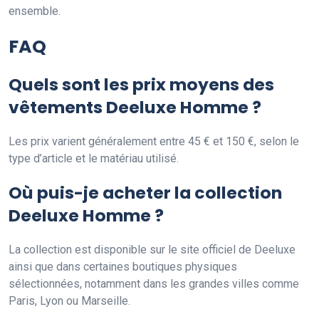
ensemble.
FAQ
Quels sont les prix moyens des
vêtements Deeluxe Homme ?
Les prix varient généralement entre 45 € et 150 €, selon le
type d’article et le matériau utilisé.
Où puis-je acheter la collection
Deeluxe Homme ?
La collection est disponible sur le site officiel de Deeluxe
ainsi que dans certaines boutiques physiques
sélectionnées, notamment dans les grandes villes comme
Paris, Lyon ou Marseille.