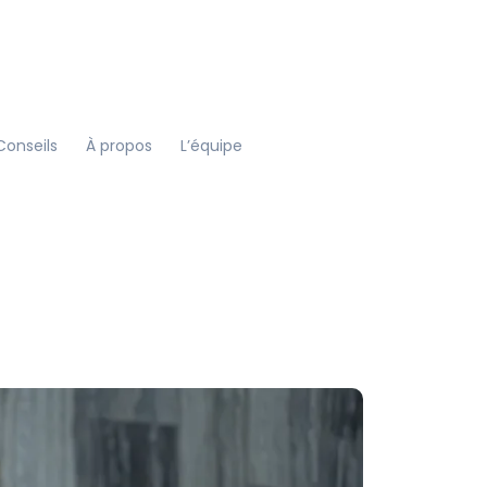
Conseils
À propos
L’équipe