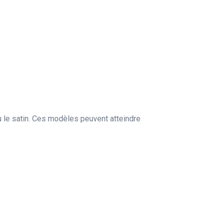
 le satin. Ces modèles peuvent atteindre