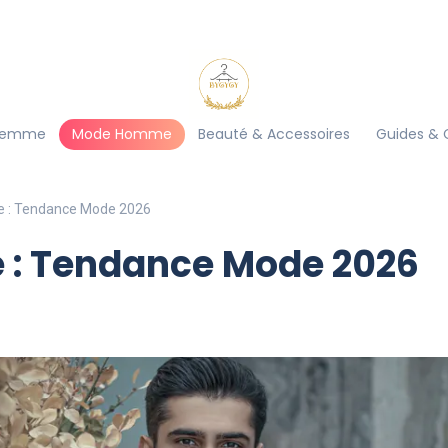
Femme
Mode Homme
Beauté & Accessoires
Guides & 
 : Tendance Mode 2026
 : Tendance Mode 2026