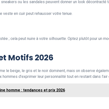
 sneakers ou les sandales peuvent donner un look décontracté 
e veste en cuir peut rehausser votre tenue.
stée ; cela peut nuire à votre silhouette. Optez plutôt pour un mo
t Motifs 2026
me le beige, le gris et le noir dominent, mais on observe égalem
ux hommes d’exprimer leur personnalité tout en restant dans l’air
aine homme : tendances et prix 2026