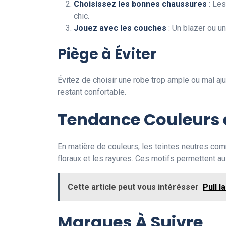
Choisissez les bonnes chaussures
: Les
chic.
Jouez avec les couches
: Un blazer ou un
Piège à Éviter
Évitez de choisir une robe trop ample ou mal aju
restant confortable.
Tendance Couleurs e
En matière de couleurs, les teintes neutres com
floraux et les rayures. Ces motifs permettent a
Cette article peut vous intérésser
Pull l
Marques À Suivre