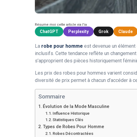
Résume moi cette article via l'ia
ChatGPT
Perplexity
Grok
Claude
La
robe pour homme
est devenue un élément c
inclusifs. Cette tendance reflète un changement
s’approprient des pièces historiquement féminin
Les prix des robes pour hommes varient consid
diversité de prix permet à chacun d’accéder à c
Sommaire
Évolution de la Mode Masculine
Influence Historique
Statistiques Clés
Types de Robes Pour Homme
Robes Décontractées