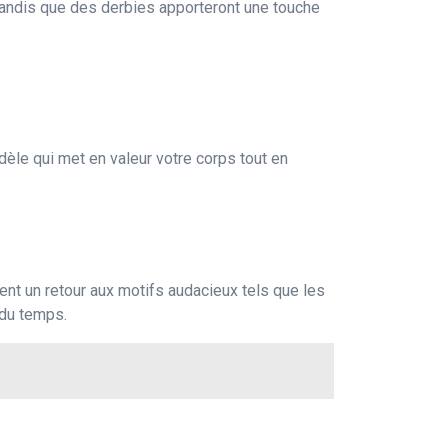
tandis que des derbies apporteront une touche
dèle qui met en valeur votre corps tout en
ent un retour aux motifs audacieux tels que les
 du temps.