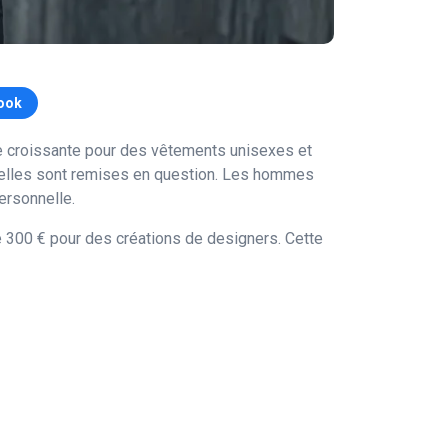
ook
 croissante pour des vêtements unisexes et
onnelles sont remises en question. Les hommes
ersonnelle.
 300 € pour des créations de designers. Cette