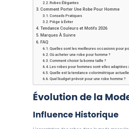
Robes Élégantes
Comment Porter Une Robe Pour Homme
Conseils Pratiques
Piège à Éviter
Tendance Couleurs et Motifs 2026
Marques À Suivre
FAQ
Quelles sont les meilleures occasions pour p
Où acheter une robe pour homme ?
Comment choisir la bonne taille ?
Les robes pour hommes sont-elles adaptées à
Quelle est la tendance colorimétrique actuelle
Quel budget prévoir pour une robe homme ?
Évolution de la Mod
Influence Historique