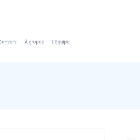
Conseils
À propos
L’équipe