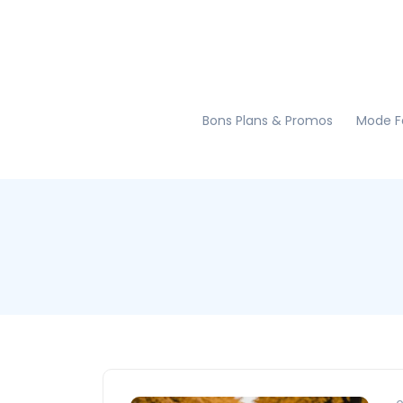
Bons Plans & Promos
Mode 