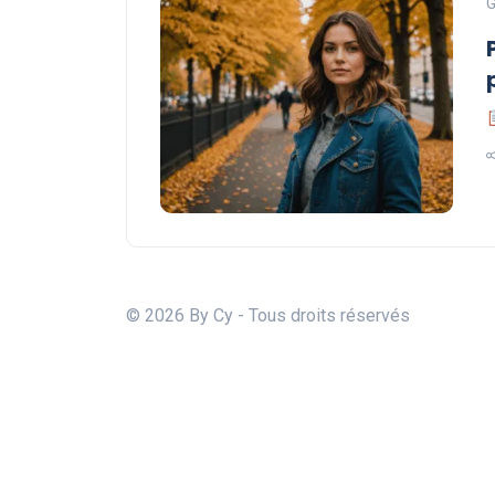
G
© 2026 By Cy - Tous droits réservés