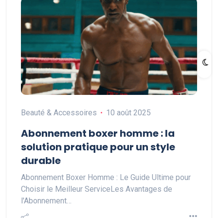
Beauté & Accessoires
10 août 2025
Abonnement boxer homme : la
solution pratique pour un style
durable
Abonnement Boxer Homme : Le Guide Ultime pour
Choisir le Meilleur ServiceLes Avantages de
l'Abonnement…