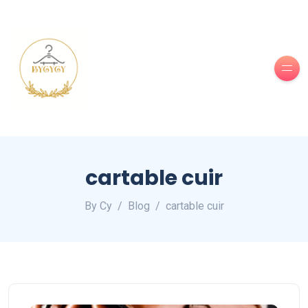
cartable cuir
By Cy
Blog
cartable cuir