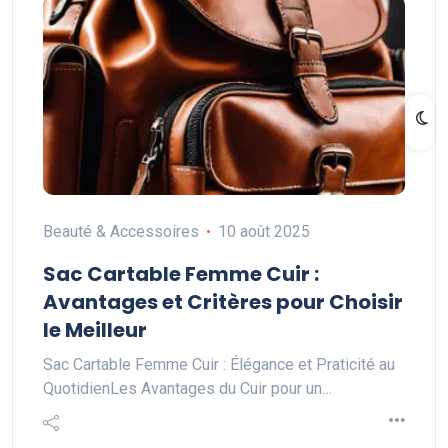
Beauté & Accessoires
10 août 2025
Sac Cartable Femme Cuir :
Avantages et Critères pour Choisir
le Meilleur
Sac Cartable Femme Cuir : Élégance et Praticité au
QuotidienLes Avantages du Cuir pour un…