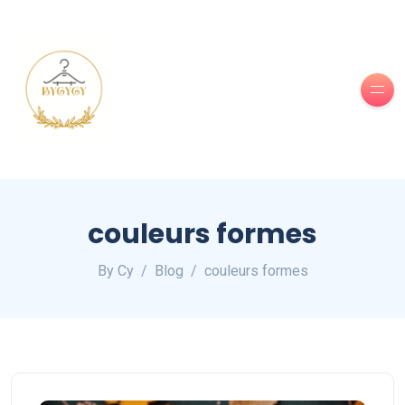
couleurs formes
By Cy
Blog
couleurs formes