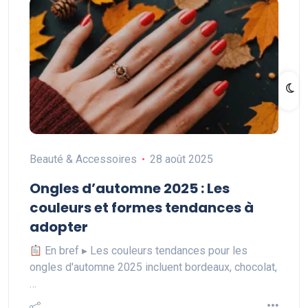
Beauté & Accessoires
28 août 2025
Ongles d’automne 2025 : Les
couleurs et formes tendances à
adopter
En bref ▸ Les couleurs tendances pour les
ongles d'automne 2025 incluent bordeaux, chocolat,
…