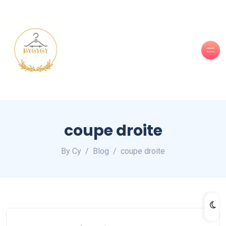
coupe droite
By Cy
Blog
coupe droite