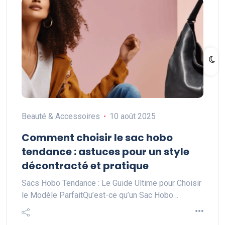
Beauté & Accessoires
10 août 2025
Comment choisir le sac hobo
tendance : astuces pour un style
décontracté et pratique
Sacs Hobo Tendance : Le Guide Ultime pour Choisir
le Modèle ParfaitQu’est-ce qu’un Sac Hobo…