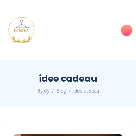
idee cadeau
By Cy
Blog
idee cadeau