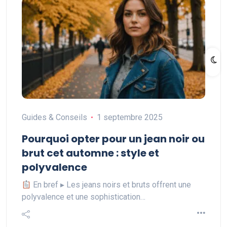
Guides & Conseils
1 septembre 2025
Pourquoi opter pour un jean noir ou
brut cet automne : style et
polyvalence
En bref ▸ Les jeans noirs et bruts offrent une
polyvalence et une sophistication…