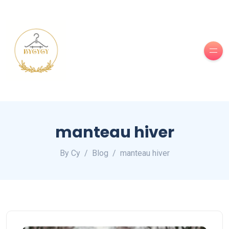
manteau hiver
By Cy
Blog
manteau hiver