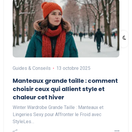
Guides & Conseils
13 octobre 2025
Manteaux grande taille : comment
choisir ceux qui allient style et
chaleur cet hiver
Winter Wardrobe Grande Taille : Manteaux et
Lingeries Sexy pour Affronter le Froid avec
StyleLes…