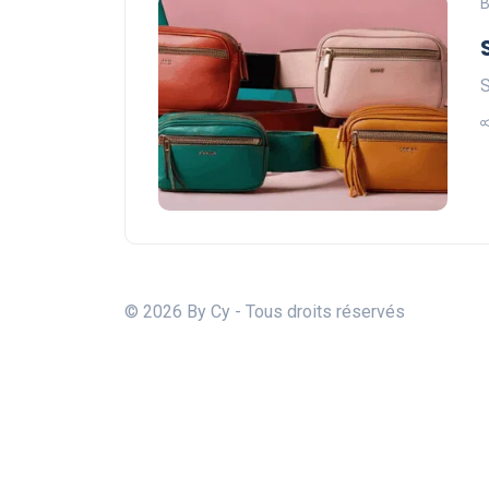
B
S
© 2026 By Cy - Tous droits réservés