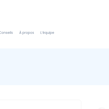
Conseils
À propos
L’équipe