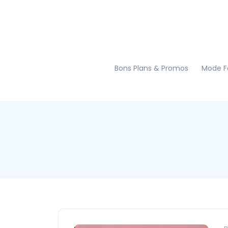
Bons Plans & Promos
Mode 