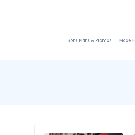
Bons Plans & Promos
Mode 