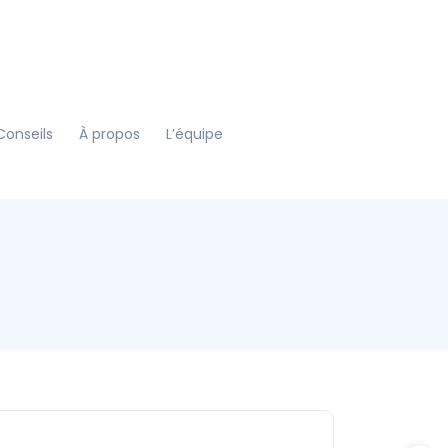
Conseils
À propos
L’équipe