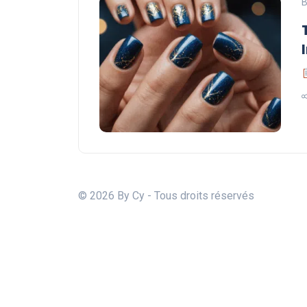
B
© 2026 By Cy - Tous droits réservés