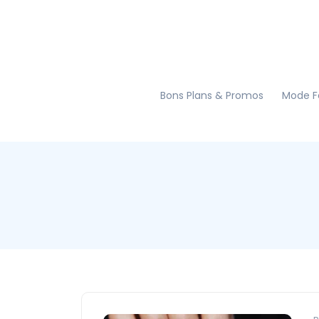
Bons Plans & Promos
Mode 