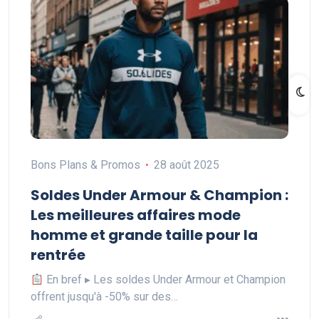
Bons Plans & Promos
28 août 2025
Soldes Under Armour & Champion :
Les meilleures affaires mode
homme et grande taille pour la
rentrée
En bref ▸ Les soldes Under Armour et Champion
offrent jusqu'à -50% sur des…