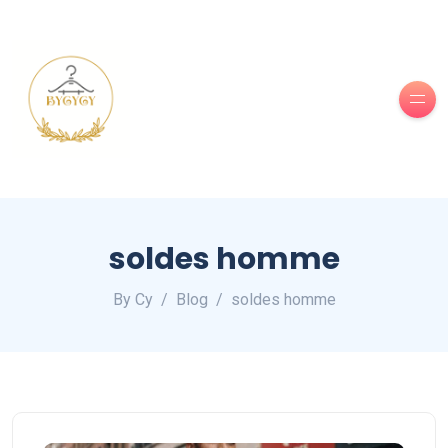
soldes homme
By Cy
Blog
soldes homme