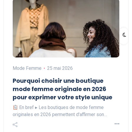
Mode Femme
25 mai 2026
Pourquoi choisir une boutique
mode femme originale en 2026
pour exprimer votre style unique
En bref ▸ Les boutiques de mode femme
originales en 2026 permettent d'affirmer son…