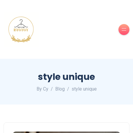
style unique
By Cy
Blog
style unique