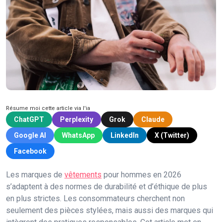
Résume moi cette article via l'ia
ChatGPT
Perplexity
Grok
Claude
Google AI
WhatsApp
LinkedIn
X (Twitter)
Facebook
Les marques de
vêtements
pour hommes en 2026
s’adaptent à des normes de durabilité et d’éthique de plus
en plus strictes. Les consommateurs cherchent non
seulement des pièces stylées, mais aussi des marques qui