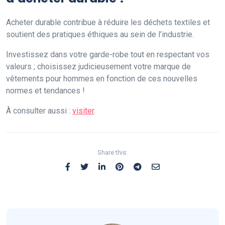
Acheter durable contribue à réduire les déchets textiles et
soutient des pratiques éthiques au sein de l’industrie.
Investissez dans votre garde-robe tout en respectant vos
valeurs ; choisissez judicieusement votre marque de
vêtements pour hommes en fonction de ces nouvelles
normes et tendances !
À consulter aussi :
visiter
.
Share this: