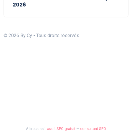
2026
© 2026 By Cy - Tous droits réservés
A lire aussi :
audit SEO gratuit
—
consultant SEO