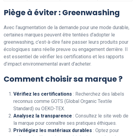
Piège à éviter : Greenwashing
Avec l’augmentation de la demande pour une mode durable,
certaines marques peuvent être tentées d’adopter le
greenwashing, c’est-à-dire faire passer leurs produits pour
écologiques sans réelle preuve ou engagement derrière. Il
est essentiel de vérifier les certifications et les rapports
d’impact environnemental avant d’acheter.
Comment choisir sa marque ?
Vérifiez les certifications
: Recherchez des labels
reconnus comme GOTS (Global Organic Textile
Standard) ou OEKO-TEX.
Analysez la transparence
: Consultez le site web de
la marque pour connaître ses pratiques éthiques.
Privilégiez les matériaux durables
: Optez pour