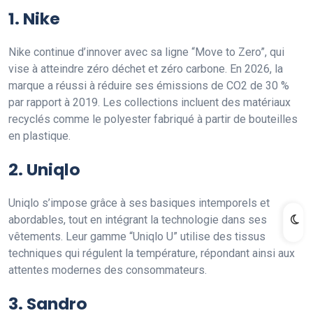
1.
Nike
Nike continue d’innover avec sa ligne “Move to Zero”, qui
vise à atteindre zéro déchet et zéro carbone. En 2026, la
marque a réussi à réduire ses émissions de CO2 de 30 %
par rapport à 2019. Les collections incluent des matériaux
recyclés comme le polyester fabriqué à partir de bouteilles
en plastique.
2.
Uniqlo
Uniqlo s’impose grâce à ses basiques intemporels et
abordables, tout en intégrant la technologie dans ses
vêtements. Leur gamme “Uniqlo U” utilise des tissus
techniques qui régulent la température, répondant ainsi aux
attentes modernes des consommateurs.
3.
Sandro