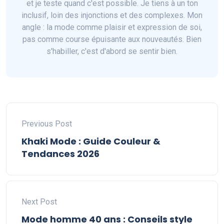
et je teste quand c'est possible. Je tiens à un ton
inclusif, loin des injonctions et des complexes. Mon
angle : la mode comme plaisir et expression de soi,
pas comme course épuisante aux nouveautés. Bien
s'habiller, c'est d'abord se sentir bien.
Previous Post
Khaki Mode : Guide Couleur &
Tendances 2026
Next Post
Mode homme 40 ans : Conseils style