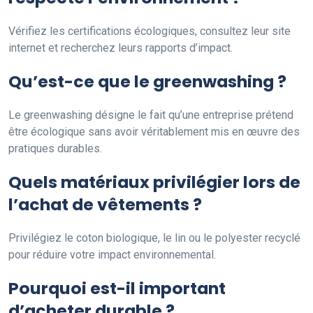
Vérifiez les certifications écologiques, consultez leur site
internet et recherchez leurs rapports d’impact.
Qu’est-ce que le greenwashing ?
Le greenwashing désigne le fait qu’une entreprise prétend
être écologique sans avoir véritablement mis en œuvre des
pratiques durables.
Quels matériaux privilégier lors de
l’achat de vêtements ?
Privilégiez le coton biologique, le lin ou le polyester recyclé
pour réduire votre impact environnemental.
Pourquoi est-il important
d’acheter durable ?