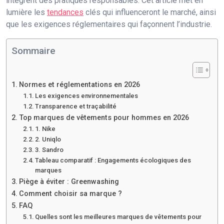
intègrent des pratiques responsables. Cet article met en
lumière les
tendances
clés qui influenceront le marché, ainsi
que les exigences réglementaires qui façonnent l’industrie.
Sommaire
Normes et réglementations en 2026
Les exigences environnementales
Transparence et traçabilité
Top marques de vêtements pour hommes en 2026
1. Nike
2. Uniqlo
3. Sandro
Tableau comparatif : Engagements écologiques des
marques
Piège à éviter : Greenwashing
Comment choisir sa marque ?
FAQ
Quelles sont les meilleures marques de vêtements pour