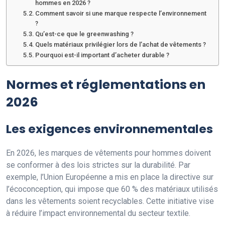
hommes en 2026 ?
Comment savoir si une marque respecte l’environnement
?
Qu’est-ce que le greenwashing ?
Quels matériaux privilégier lors de l’achat de vêtements ?
Pourquoi est-il important d’acheter durable ?
Normes et réglementations en
2026
Les exigences environnementales
En 2026, les marques de vêtements pour hommes doivent
se conformer à des lois strictes sur la durabilité. Par
exemple, l’Union Européenne a mis en place la directive sur
l’écoconception, qui impose que 60 % des matériaux utilisés
dans les vêtements soient recyclables. Cette initiative vise
à réduire l’impact environnemental du secteur textile.