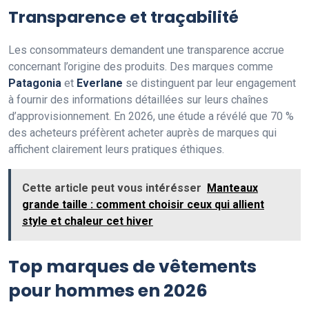
Transparence et traçabilité
Les consommateurs demandent une transparence accrue
concernant l’origine des produits. Des marques comme
Patagonia
et
Everlane
se distinguent par leur engagement
à fournir des informations détaillées sur leurs chaînes
d’approvisionnement. En 2026, une étude a révélé que 70 %
des acheteurs préfèrent acheter auprès de marques qui
affichent clairement leurs pratiques éthiques.
Cette article peut vous intérésser
Manteaux
grande taille : comment choisir ceux qui allient
style et chaleur cet hiver
Top marques de vêtements
pour hommes en 2026