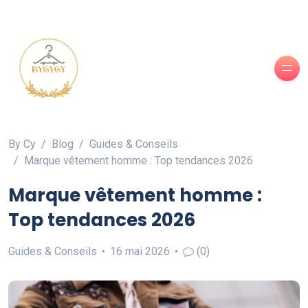
By Cy
Blog
Guides & Conseils
Marque vêtement homme : Top tendances 2026
Marque vêtement homme :
Top tendances 2026
Guides & Conseils
16 mai 2026
(0)