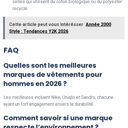
celles qui utilisent du coton biologique ou du polyester
recyclé.
Cette article peut vous intérésser
Année 2000
Style : Tendances Y2K 2026
FAQ
Quelles sont les meilleures
marques de vêtements pour
hommes en 2026 ?
Les meilleures incluent Nike, Uniqlo et Sandro, chacune
ayant un fort engagement envers la durabilité.
Comment savoir si une marque
respecte l’environnement ?