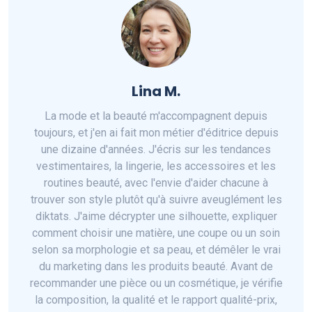
Lina M.
La mode et la beauté m'accompagnent depuis
toujours, et j'en ai fait mon métier d'éditrice depuis
une dizaine d'années. J'écris sur les tendances
vestimentaires, la lingerie, les accessoires et les
routines beauté, avec l'envie d'aider chacune à
trouver son style plutôt qu'à suivre aveuglément les
diktats. J'aime décrypter une silhouette, expliquer
comment choisir une matière, une coupe ou un soin
selon sa morphologie et sa peau, et démêler le vrai
du marketing dans les produits beauté. Avant de
recommander une pièce ou un cosmétique, je vérifie
la composition, la qualité et le rapport qualité-prix,