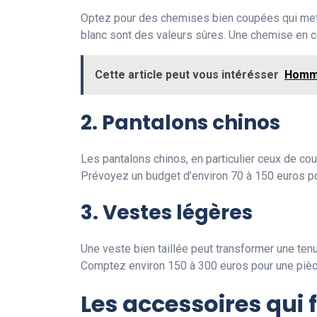
Optez pour des chemises bien coupées qui metten
blanc sont des valeurs sûres. Une chemise en c
Cette article peut vous intérésser
Homme
2. Pantalons chinos
Les pantalons chinos, en particulier ceux de cou
Prévoyez un budget d’environ 70 à 150 euros po
3. Vestes légères
Une veste bien taillée peut transformer une te
Comptez environ 150 à 300 euros pour une pièc
Les accessoires qui f