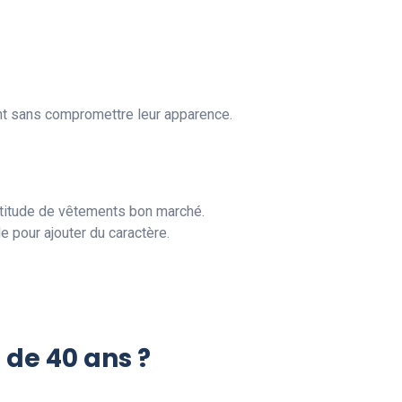
ent sans compromettre leur apparence.
ltitude de vêtements bon marché.
e pour ajouter du caractère.
de 40 ans ?