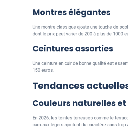
Montres élégantes
Une montre classique ajoute une touche de sophi
dont le prix peut varier de 200 à plus de 1000 e
Ceintures assorties
Une ceinture en cuir de bonne qualité est essen
150 euros.
Tendances actuelles 
Couleurs naturelles et 
En 2026, les teintes terreuses comme le terraco
carreaux légers ajoutent du caractère sans trop at