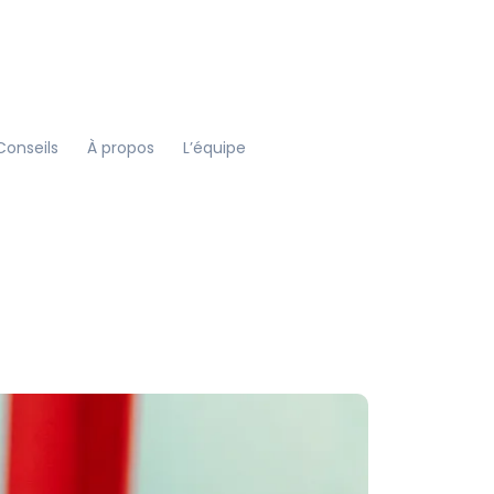
Conseils
À propos
L’équipe