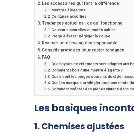
Les accessoires qui font la différence
Montres élégantes
Ceintures assorties
Tendances actuelles : ce qui fonctionne
Couleurs naturelles et motifs subtils
Piège à éviter : négliger la coupe
Réaliser un dressing écoresponsable
Conseils pratiques pour rester tendance
FAQ
Quels types de vêtements sont adaptés aux h
Comment choisir une montre élégante ?
Quels sont les pièges courants du style mascu
Quelles marques privilégier pour une mode du
Comment intégrer des pièces vintage dans so
Les basiques incon
1. Chemises ajustées