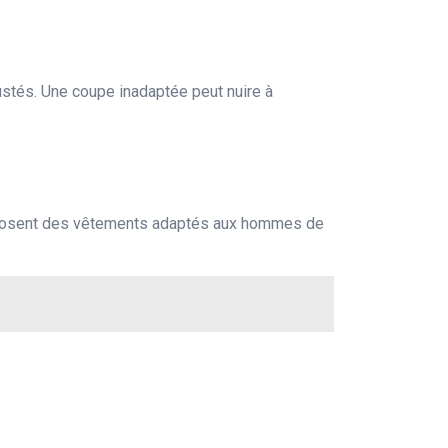
stés. Une coupe inadaptée peut nuire à
roposent des vêtements adaptés aux hommes de