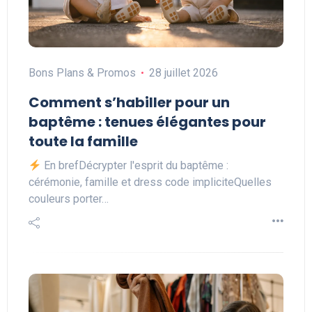
Bons Plans & Promos
28 juillet 2026
Comment s’habiller pour un
baptême : tenues élégantes pour
toute la famille
En brefDécrypter l'esprit du baptême :
cérémonie, famille et dress code impliciteQuelles
couleurs porter…