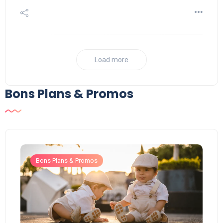
Load more
Bons Plans & Promos
Bons Plans & Promos