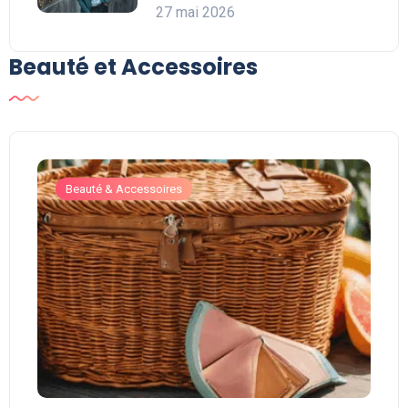
27 mai 2026
Beauté et Accessoires
Beauté & Accessoires