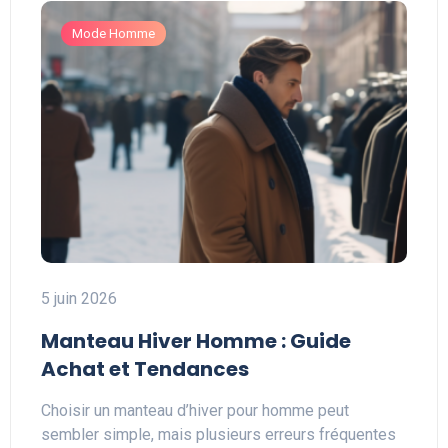
Mode Homme
5 juin 2026
Manteau Hiver Homme : Guide
Achat et Tendances
Choisir un manteau d’hiver pour homme peut
sembler simple, mais plusieurs erreurs fréquentes