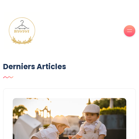
Derniers Articles