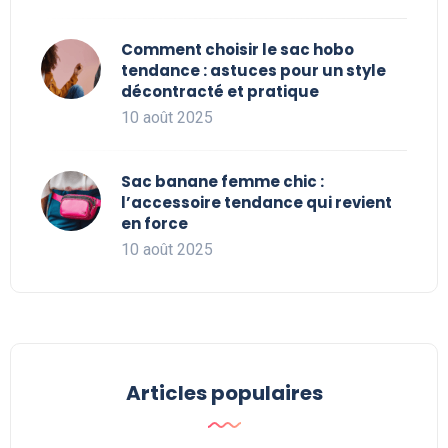
Comment choisir le sac hobo
tendance : astuces pour un style
décontracté et pratique
10 août 2025
Sac banane femme chic :
l’accessoire tendance qui revient
en force
10 août 2025
Articles populaires