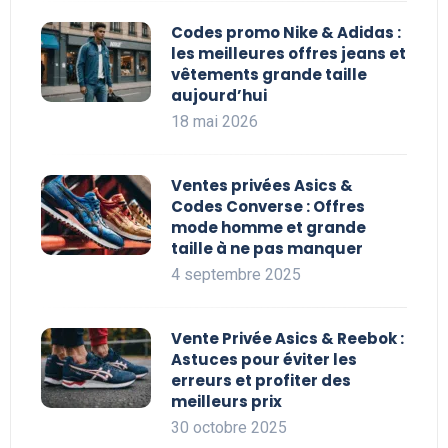
Codes promo Nike & Adidas :
les meilleures offres jeans et
vêtements grande taille
aujourd’hui
18 mai 2026
Ventes privées Asics &
Codes Converse : Offres
mode homme et grande
taille à ne pas manquer
4 septembre 2025
Vente Privée Asics & Reebok :
Astuces pour éviter les
erreurs et profiter des
meilleurs prix
30 octobre 2025