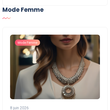
Mode Femme
Mode Femme
8 juin 2026