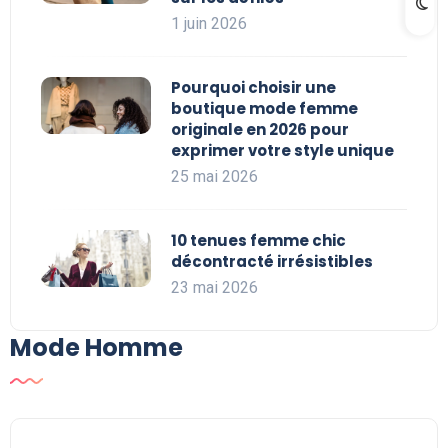
1 juin 2026
Pourquoi choisir une
boutique mode femme
originale en 2026 pour
exprimer votre style unique
25 mai 2026
10 tenues femme chic
décontracté irrésistibles
23 mai 2026
Mode Homme