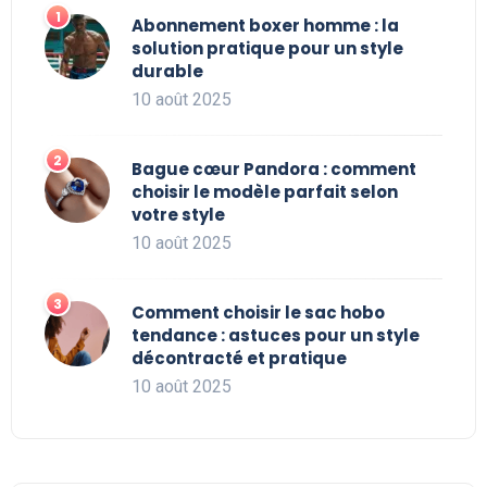
Abonnement boxer homme : la
solution pratique pour un style
durable
10 août 2025
Bague cœur Pandora : comment
choisir le modèle parfait selon
votre style
10 août 2025
Comment choisir le sac hobo
tendance : astuces pour un style
décontracté et pratique
10 août 2025