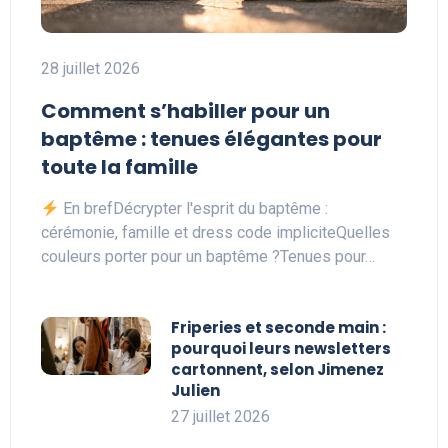
28 juillet 2026
Comment s’habiller pour un
baptême : tenues élégantes pour
toute la famille
En brefDécrypter l'esprit du baptême :
cérémonie, famille et dress code impliciteQuelles
couleurs porter pour un baptême ?Tenues pour…
Friperies et seconde main :
pourquoi leurs newsletters
cartonnent, selon Jimenez
Julien
27 juillet 2026