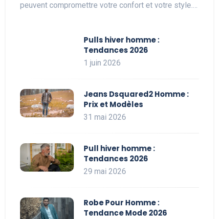
peuvent compromettre votre confort et votre style.…
Pulls hiver homme :
Tendances 2026
1 juin 2026
Jeans Dsquared2 Homme :
Prix et Modèles
31 mai 2026
Pull hiver homme :
Tendances 2026
29 mai 2026
Robe Pour Homme :
Tendance Mode 2026