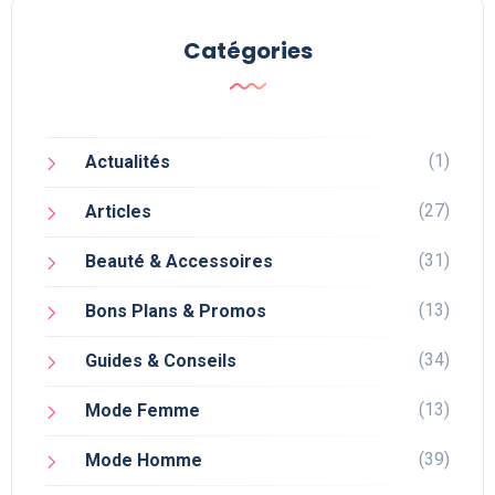
Catégories
(1)
Actualités
(27)
Articles
(31)
Beauté & Accessoires
(13)
Bons Plans & Promos
(34)
Guides & Conseils
(13)
Mode Femme
(39)
Mode Homme