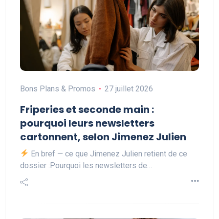
Bons Plans & Promos
27 juillet 2026
Friperies et seconde main :
pourquoi leurs newsletters
cartonnent, selon Jimenez Julien
En bref — ce que Jimenez Julien retient de ce
dossier :Pourquoi les newsletters de…