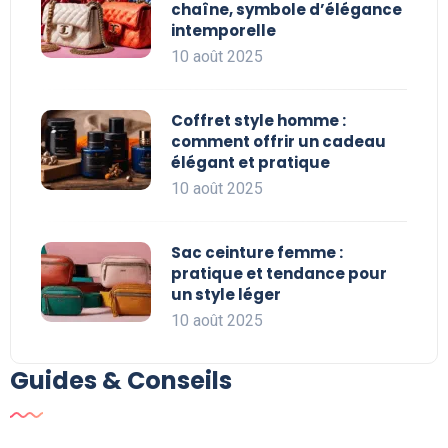
chaîne, symbole d’élégance
intemporelle
10 août 2025
Coffret style homme :
comment offrir un cadeau
élégant et pratique
10 août 2025
Sac ceinture femme :
pratique et tendance pour
un style léger
10 août 2025
Guides & Conseils