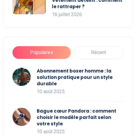
Vêtement déteint : comment
le rattraper ?
16 juillet 2026
Populaires
Récent
Abonnement boxer homme : la
solution pratique pour un style
durable
10 août 2025
Bague cœur Pandora : comment
choisir le modèle parfait selon
votre style
10 août 2025