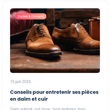
Guides & Conseils
15 juin 2026
Conseils pour entretenir ses pièces
en daim et cuir
Daim, nubuck, cuir lisse : trois textures, trois