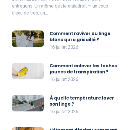
entretiens. Un même geste maladroit — un coup
d'eau de trop, un…
Comment raviver du linge
blanc qui a grisaillé ?
16 juillet 2026
Comment enlever les taches
jaunes de transpiration ?
16 juillet 2026
À quelle température laver
son linge ?
16 juillet 2026