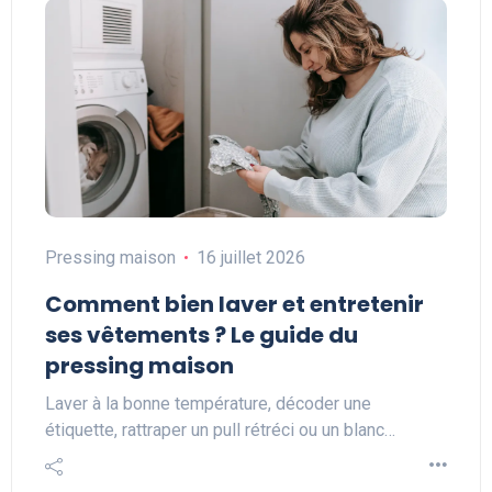
Pressing maison
16 juillet 2026
Comment bien laver et entretenir
ses vêtements ? Le guide du
pressing maison
Laver à la bonne température, décoder une
étiquette, rattraper un pull rétréci ou un blanc…