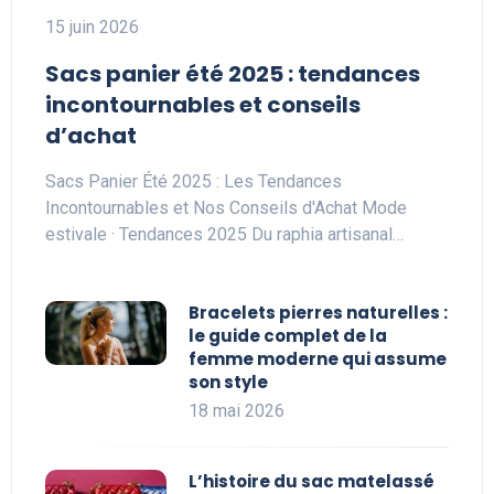
15 juin 2026
Sacs panier été 2025 : tendances
incontournables et conseils
d’achat
Sacs Panier Été 2025 : Les Tendances
Incontournables et Nos Conseils d'Achat Mode
estivale · Tendances 2025 Du raphia artisanal…
Bracelets pierres naturelles :
le guide complet de la
femme moderne qui assume
son style
18 mai 2026
L’histoire du sac matelassé